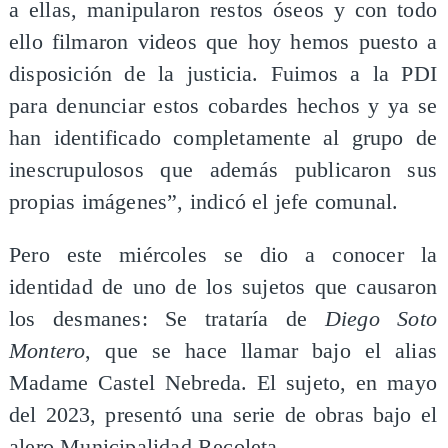
a ellas, manipularon restos óseos y con todo
ello filmaron videos que hoy hemos puesto a
disposición de la justicia. Fuimos a la PDI
para denunciar estos cobardes hechos y ya se
han identificado completamente al grupo de
inescrupulosos que además publicaron sus
propias imágenes”, indicó el jefe comunal.
Pero este miércoles se dio a conocer la
identidad de uno de los sujetos que causaron
los desmanes: Se trataría de
Diego Soto
Montero
, que se hace llamar bajo el alias
Madame Castel Nebreda. El sujeto, en mayo
del 2023, presentó una serie de obras bajo el
alero Municipalidad Recoleta.