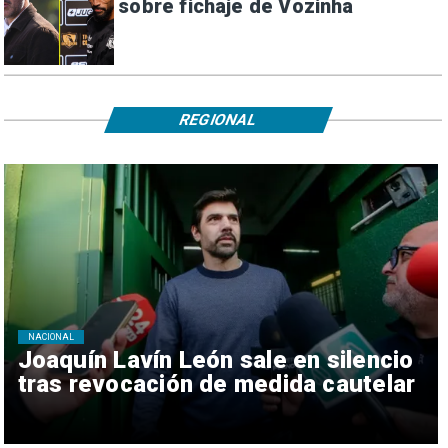
sobre fichaje de Vozinha
REGIONAL
NACIONAL
Joaquín Lavín León sale en silencio
tras revocación de medida cautelar