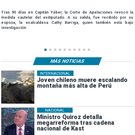
a
Tras 90 días en Capitán Yáber, la Corte de Apelaciones revocó la
e
medida cautelar del exdiputado. A su salida, fue recibido por su
esposa, la exalcaldesa Cathy Barriga, quien también está bajo
investigación.
MÁS NOTICIAS
INTERNACIONAL
Joven chileno muere escalando
montaña más alta de Perú
NACIONAL
Ministro Quiroz detalla
megarreforma tras cadena
nacional de Kast