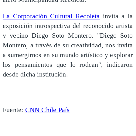
La Corporación Cultural Recoleta
invita a la
exposición introspectiva del reconocido artista
y vecino Diego Soto Montero. "Diego Soto
Montero, a través de su creatividad, nos invita
a sumergirnos en su mundo artístico y explorar
los pensamientos que lo rodean", indicaron
desde dicha institución.
Fuente:
CNN Chile País