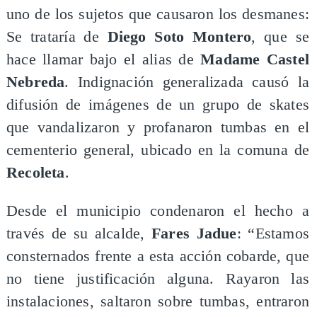
uno de los sujetos que causaron los desmanes:
Se trataría de
Diego Soto Montero
, que se
hace llamar bajo el alias de
Madame Castel
Nebreda
. Indignación generalizada causó la
difusión de imágenes de un grupo de skates
que vandalizaron y profanaron tumbas en el
cementerio general, ubicado en la comuna de
Recoleta
.
Desde el municipio condenaron el hecho a
través de su alcalde,
Fares Jadue
: “Estamos
consternados frente a esta acción cobarde, que
no tiene justificación alguna. Rayaron las
instalaciones, saltaron sobre tumbas, entraron