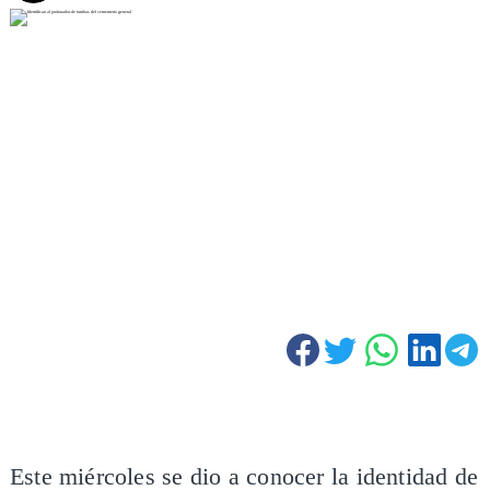
Este miércoles se dio a conocer la identidad de