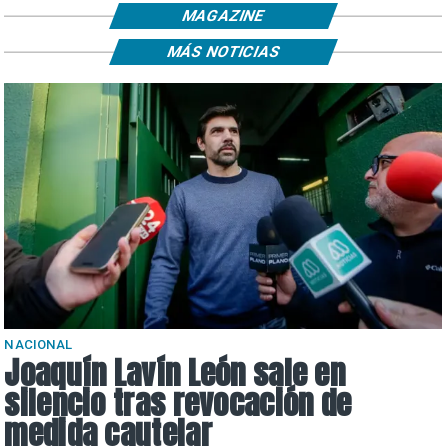
MAGAZINE
MÁS NOTICIAS
NACIONAL
Joaquín Lavín León sale en
silencio tras revocación de
medida cautelar