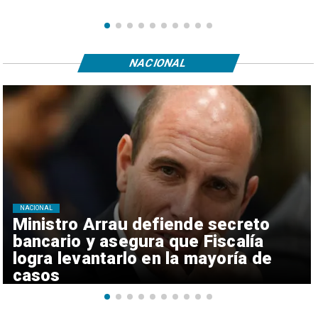
NACIONAL
NACIONAL
Ministro Arrau defiende secreto
bancario y asegura que Fiscalía
logra levantarlo en la mayoría de
casos