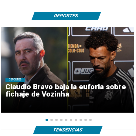
DEPORTES
DEPORTES
Claudio Bravo baja la euforia sobre
fichaje de Vozinha
TENDENCIAS