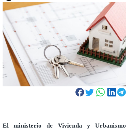
El ministerio de Vivienda y Urbanismo