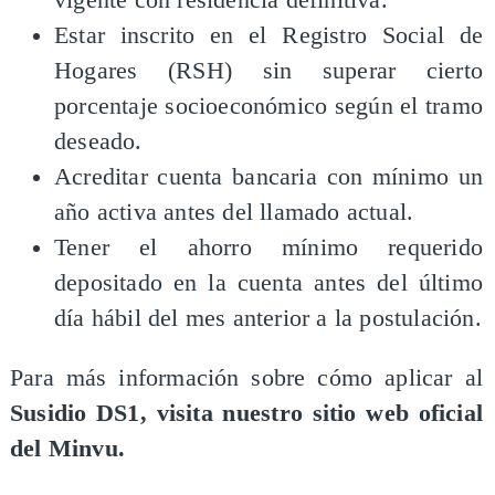
vigente con residencia definitiva.
Estar inscrito en el Registro Social de
Hogares (RSH) sin superar cierto
porcentaje socioeconómico según el tramo
deseado.
Acreditar cuenta bancaria con mínimo un
año activa antes del llamado actual.
Tener el ahorro mínimo requerido
depositado en la cuenta antes del último
día hábil del mes anterior a la postulación.
Para más información sobre cómo aplicar al
Susidio DS1, visita nuestro sitio web oficial
del Minvu.