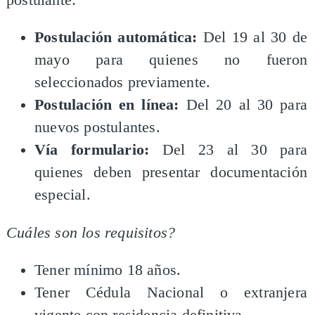
Postulación automática:
Del 19 al 30 de
mayo para quienes no fueron
seleccionados previamente.
Postulación en línea:
Del 20 al 30 para
nuevos postulantes.
Vía formulario:
Del 23 al 30 para
quienes deben presentar documentación
especial.
Cuáles son los requisitos?
Tener mínimo 18 años.
Tener Cédula Nacional o extranjera