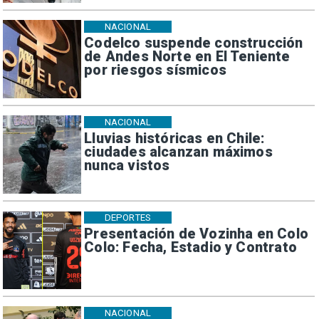
NACIONAL
Codelco suspende construcción
de Andes Norte en El Teniente
por riesgos sísmicos
NACIONAL
Lluvias históricas en Chile:
ciudades alcanzan máximos
nunca vistos
DEPORTES
Presentación de Vozinha en Colo
Colo: Fecha, Estadio y Contrato
NACIONAL