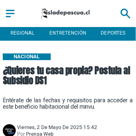
ENTRETENCIÓN
DEPORTES
CULTURA
NACIONAL
¿Quieres tu casa propia? Postula al
Subsidio DS1
Entérate de las fechas y requisitos para acceder a
este beneficio habitacional del minvu.
Viernes, 2 De Mayo De 2025 15:42
Por
Prensa Web