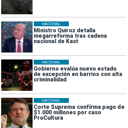
NACIONAL
Ministro Quiroz detalla
megarreforma tras cadena
nacional de Kast
NACIONAL
Gobierno evalúa nuevo estado
de excepción en barrios con alta
criminalidad
NACIONAL
Corte Suprema confirma pago de
$1.000 millones por caso
ProCultura