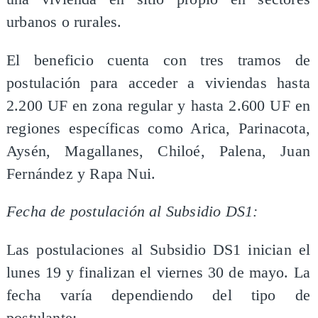
urbanos o rurales.
El beneficio cuenta con tres tramos de
postulación para acceder a viviendas hasta
2.200 UF en zona regular y hasta 2.600 UF en
regiones específicas como Arica, Parinacota,
Aysén, Magallanes, Chiloé, Palena, Juan
Fernández y Rapa Nui.
Fecha de postulación al Subsidio DS1:
Las postulaciones al Subsidio DS1 inician el
lunes 19 y finalizan el viernes 30 de mayo. La
fecha varía dependiendo del tipo de
postulante: