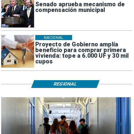
Senado aprueba mecanismo de
compensación municipal
NACIONAL
Proyecto de Gobierno amplía
beneficio para comprar primera
vivienda: tope a 6.000 UF y 30 mil
cupos
REGIONAL