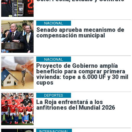
NACIONAL
Senado aprueba mecanismo de
compensación municipal
NACIONAL
Proyecto de Gobierno amplía
beneficio para comprar primera
vivienda: tope a 6.000 UF y 30 mil
cupos
DEPORTES
La Roja enfrentará a los
anfitriones del Mundial 2026
INTERNACIONAL