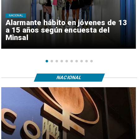
NACIONAL
Alarmante hábito en jóvenes de 13
a 15 años según encuesta del
Minsal
NACIONAL