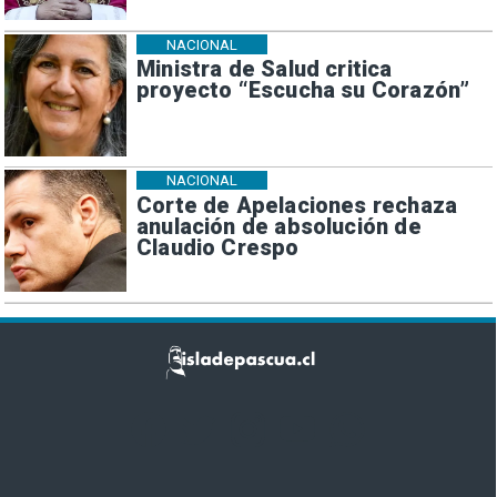
NACIONAL
Ministra de Salud critica
proyecto “Escucha su Corazón”
NACIONAL
Corte de Apelaciones rechaza
anulación de absolución de
Claudio Crespo