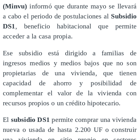
(Minvu)
informó que durante mayo se llevará
a cabo el periodo de postulaciones al
Subsidio
DS1
, beneficio habitacional que permite
acceder a la casa propia.
Ese subsidio está dirigido a familias de
ingresos medios y medios bajos que no son
propietarias de una vivienda, que tienen
capacidad de ahorro y posibilidad de
complementar el valor de la vivienda con
recursos propios o un crédito hipotecario.
El
subsidio DS1
permite comprar una vivienda
nueva o usada de hasta 2.200 UF o construir
una vivienda en sitio propio en sectores