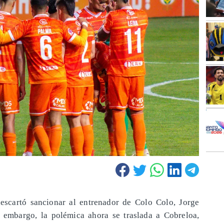
escartó sancionar al entrenador de Colo Colo, Jorge
 embargo, la polémica ahora se traslada a Cobreloa,