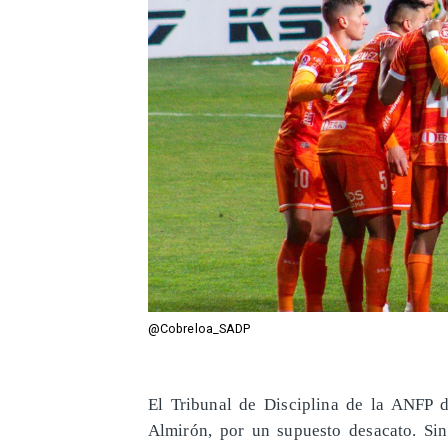
@Cobreloa_SADP
El Tribunal de Disciplina de la ANFP d
Almirón, por un supuesto desacato. Sin