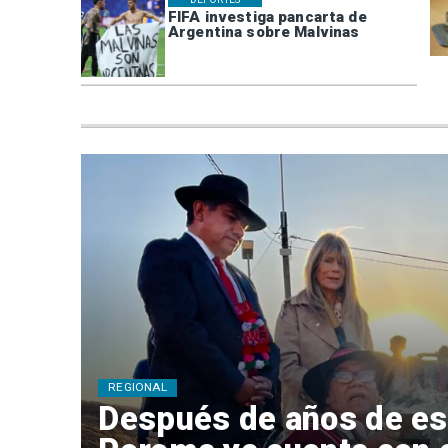
FIFA investiga pancarta de
Argentina sobre Malvinas
REGIONAL
Después de años de es