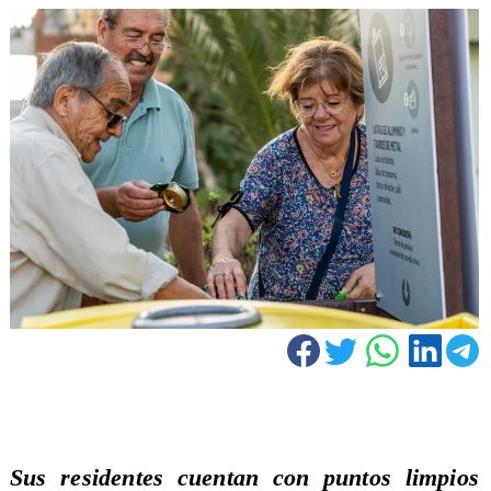
Sus residentes cuentan con puntos limpios