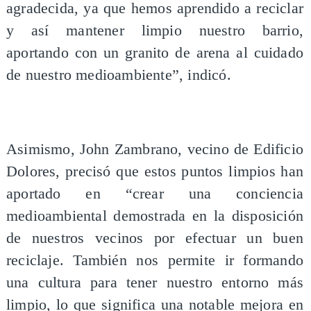
agradecida, ya que hemos aprendido a reciclar
y así mantener limpio nuestro barrio,
aportando con un granito de arena al cuidado
de nuestro medioambiente”, indicó.
Asimismo, John Zambrano, vecino de Edificio
Dolores, precisó que estos puntos limpios han
aportado en “crear una conciencia
medioambiental demostrada en la disposición
de nuestros vecinos por efectuar un buen
reciclaje. También nos permite ir formando
una cultura para tener nuestro entorno más
limpio, lo que significa una notable mejora en