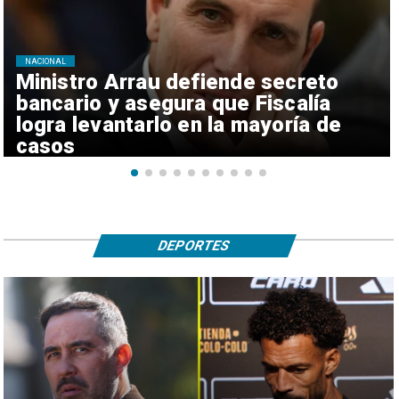
NACIONAL
Ministro Arrau defiende secreto
bancario y asegura que Fiscalía
logra levantarlo en la mayoría de
casos
DEPORTES