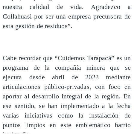
nuestra calidad de vida. Agradezco a
Collahuasi por ser una empresa precursora de
esta gestión de residuos”.
Cabe recordar que “Cuidemos Tarapacá” es un
programa de la compañía minera que se
ejecuta desde abril de 2023 mediante
articulaciones público-privadas, con foco en
aportar al desarrollo integral de la región. En
ese sentido, se han implementado a la fecha
varias iniciativas como la instalación de
puntos limpios en este emblemático barrio