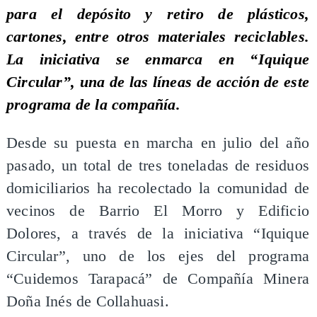
para el depósito y retiro de plásticos,
cartones, entre otros materiales reciclables.
La iniciativa se enmarca en “Iquique
Circular”, una de las líneas de acción de este
programa de la compañía.
​Desde su puesta en marcha en julio del año
pasado, un total de tres toneladas de residuos
domiciliarios ha recolectado la comunidad de
vecinos de Barrio El Morro y Edificio
Dolores, a través de la iniciativa “Iquique
Circular”, uno de los ejes del programa
“Cuidemos Tarapacá” de Compañía Minera
Doña Inés de Collahuasi.