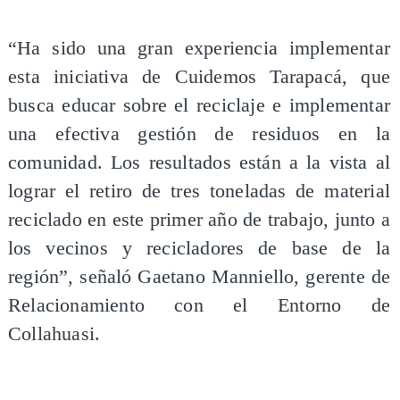
“Ha sido una gran experiencia implementar
esta iniciativa de Cuidemos Tarapacá, que
busca educar sobre el reciclaje e implementar
una efectiva gestión de residuos en la
comunidad. Los resultados están a la vista al
lograr el retiro de tres toneladas de material
reciclado en este primer año de trabajo, junto a
los vecinos y recicladores de base de la
región”, señaló Gaetano Manniello, gerente de
Relacionamiento con el Entorno de
Collahuasi.