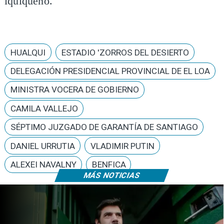
iquiqueño.
HUALQUI
ESTADIO 'ZORROS DEL DESIERTO
DELEGACIÓN PRESIDENCIAL PROVINCIAL DE EL LOA
MINISTRA VOCERA DE GOBIERNO
CAMILA VALLEJO
SÉPTIMO JUZGADO DE GARANTÍA DE SANTIAGO
DANIEL URRUTIA
VLADIMIR PUTIN
ALEXEI NAVALNY
BENFICA
MÁS NOTICIAS