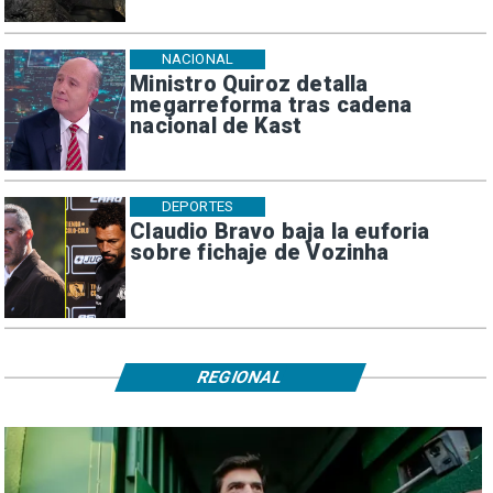
NACIONAL
Ministro Quiroz detalla
megarreforma tras cadena
nacional de Kast
DEPORTES
Claudio Bravo baja la euforia
sobre fichaje de Vozinha
REGIONAL