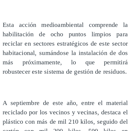
Esta acción medioambiental comprende la
habilitación de ocho puntos limpios para
reciclar en sectores estratégicos de este sector
habitacional, sumándose la instalación de dos
más próximamente, lo que permitirá
robustecer este sistema de gestión de residuos.
A septiembre de este año, entre el material
reciclado por los vecinos y vecinas, destaca el
plástico con más de mil 210 kilos, seguido del
cartón con mil 200 kilos, 500 kilos en