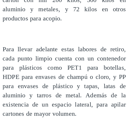
aluminio y metales, y 72 kilos en otros
productos para acopio.
Para llevar adelante estas labores de retiro,
cada punto limpio cuenta con un contenedor
para plásticos como PET1 para botellas,
HDPE para envases de champú o cloro, y PP
para envases de plástico y tapas, latas de
aluminio y tarros de metal. Además de la
existencia de un espacio lateral, para apilar
cartones de mayor volumen.