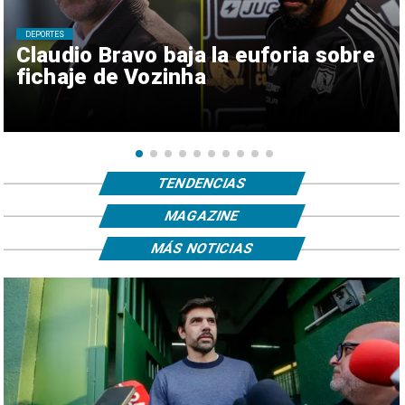
DEPORTES
Claudio Bravo baja la euforia sobre
fichaje de Vozinha
TENDENCIAS
MAGAZINE
MÁS NOTICIAS