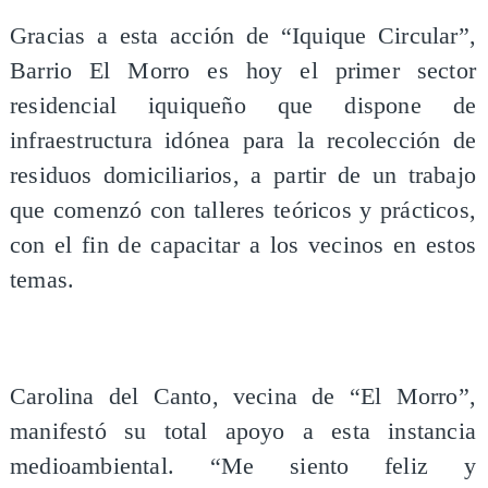
Gracias a esta acción de “Iquique Circular”,
Barrio El Morro es hoy el primer sector
residencial iquiqueño que dispone de
infraestructura idónea para la recolección de
residuos domiciliarios, a partir de un trabajo
que comenzó con talleres teóricos y prácticos,
con el fin de capacitar a los vecinos en estos
temas.
Carolina del Canto, vecina de “El Morro”,
manifestó su total apoyo a esta instancia
medioambiental. “Me siento feliz y