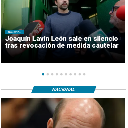
NACIONAL
Joaquín Lavín León sale en silencio
tras revocación de medida cautelar
NACIONAL