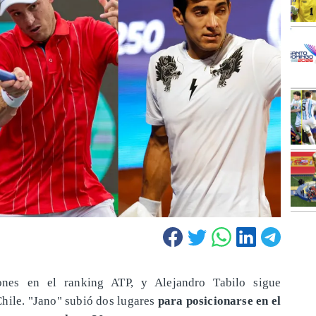
iones en el ranking ATP, y Alejandro Tabilo sigue
hile. "Jano" subió dos lugares
para posicionarse en el