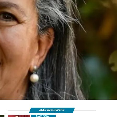
MÁS RECIENTES
NACIONAL