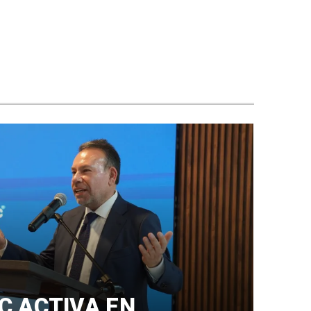
C ACTIVA EN