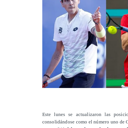
Este lunes se actualizaron las posic
consolidándose como el número uno de C