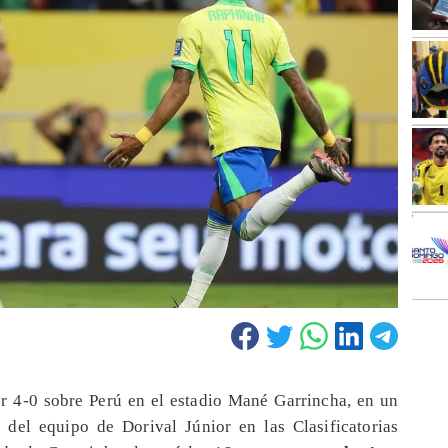
or 4-0 sobre Perú en el estadio Mané Garrincha, en un
del equipo de Dorival Júnior en las Clasificatorias