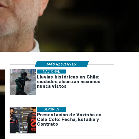
MÁS RECIENTES
NACIONAL
Lluvias históricas en Chile:
ciudades alcanzan máximos
nunca vistos
DEPORTES
Presentación de Vozinha en
Colo Colo: Fecha, Estadio y
Contrato