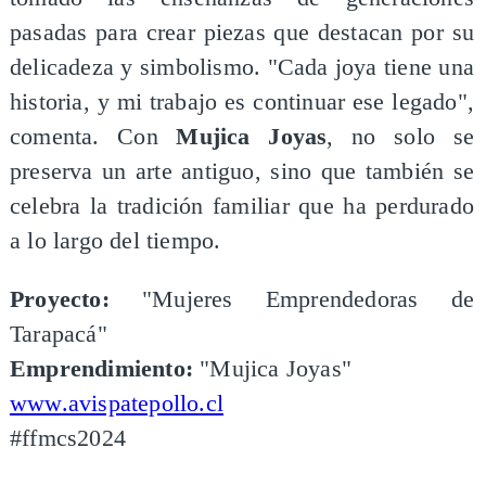
pasadas para crear piezas que destacan por su
delicadeza y simbolismo. "Cada joya tiene una
historia, y mi trabajo es continuar ese legado",
comenta. Con
Mujica Joyas
, no solo se
preserva un arte antiguo, sino que también se
celebra la tradición familiar que ha perdurado
a lo largo del tiempo.
Proyecto:
"Mujeres Emprendedoras de
Tarapacá"
Emprendimiento:
"Mujica Joyas"
www.avispatepollo.cl
#ffmcs2024