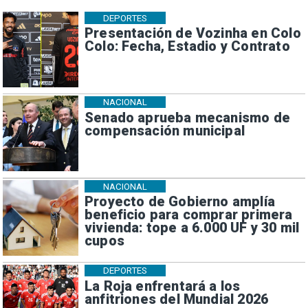
DEPORTES
Presentación de Vozinha en Colo
Colo: Fecha, Estadio y Contrato
NACIONAL
Senado aprueba mecanismo de
compensación municipal
NACIONAL
Proyecto de Gobierno amplía
beneficio para comprar primera
vivienda: tope a 6.000 UF y 30 mil
cupos
DEPORTES
La Roja enfrentará a los
anfitriones del Mundial 2026