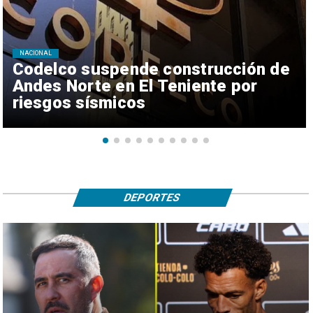
NACIONAL
Codelco suspende construcción de
Andes Norte en El Teniente por
riesgos sísmicos
DEPORTES