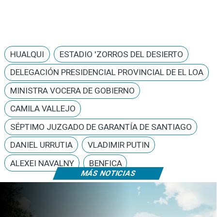
HUALQUI
ESTADIO 'ZORROS DEL DESIERTO
DELEGACIÓN PRESIDENCIAL PROVINCIAL DE EL LOA
MINISTRA VOCERA DE GOBIERNO
CAMILA VALLEJO
SÉPTIMO JUZGADO DE GARANTÍA DE SANTIAGO
DANIEL URRUTIA
VLADIMIR PUTIN
ALEXEI NAVALNY
BENFICA
MÁS NOTICIAS