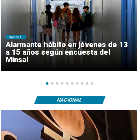
NACIONAL
Alarmante hábito en jóvenes de 13
a 15 años según encuesta del
Minsal
NACIONAL