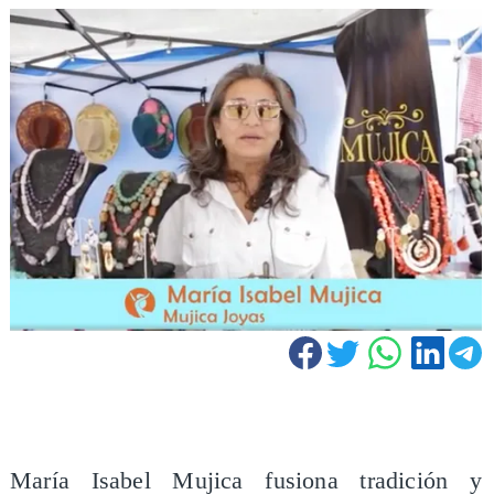
María Isabel Mujica fusiona tradición y