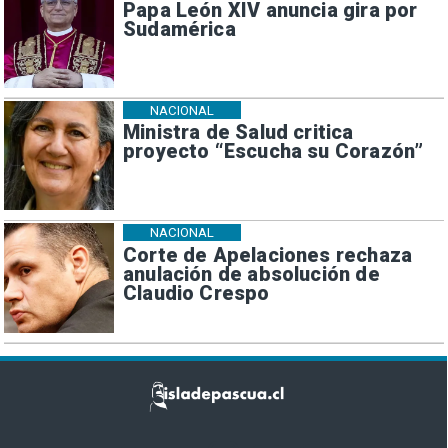
Papa León XIV anuncia gira por
Sudamérica
NACIONAL
Ministra de Salud critica
proyecto “Escucha su Corazón”
NACIONAL
Corte de Apelaciones rechaza
anulación de absolución de
Claudio Crespo