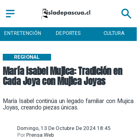
DEPORTES
CULTURA
TURISMO
REGIONAL
María Isabel Mujica: Tradición en
Cada Joya con Mujica Joyas
María Isabel continúa un legado familiar con Mujica
Joyas, creando piezas únicas. ​
Domingo, 13 De Octubre De 2024 18:45
Por
Prensa Web