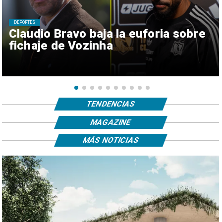
DEPORTES
Claudio Bravo baja la euforia sobre
fichaje de Vozinha
TENDENCIAS
MAGAZINE
MÁS NOTICIAS