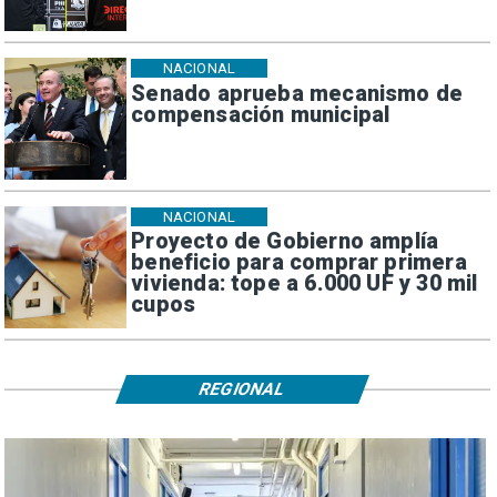
NACIONAL
Senado aprueba mecanismo de
compensación municipal
NACIONAL
Proyecto de Gobierno amplía
beneficio para comprar primera
vivienda: tope a 6.000 UF y 30 mil
cupos
REGIONAL