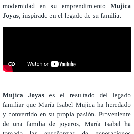
modernidad en su emprendimiento
Mujica
Joyas
, inspirado en el legado de su familia.
Mujica Joyas
es el resultado del legado
familiar que María Isabel Mujica ha heredado
y convertido en su propia pasión. Proveniente
de una familia de joyeros, María Isabel ha
tomado las enseñanzas de generaciones