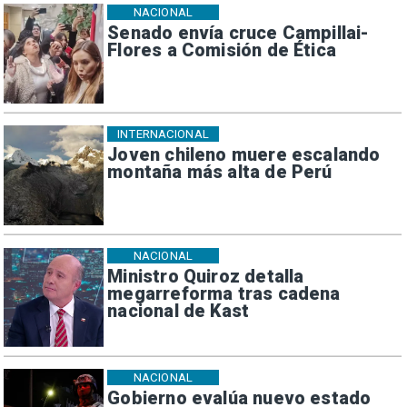
NACIONAL
Senado envía cruce Campillai-
Flores a Comisión de Ética
INTERNACIONAL
Joven chileno muere escalando
montaña más alta de Perú
NACIONAL
Ministro Quiroz detalla
megarreforma tras cadena
nacional de Kast
NACIONAL
Gobierno evalúa nuevo estado