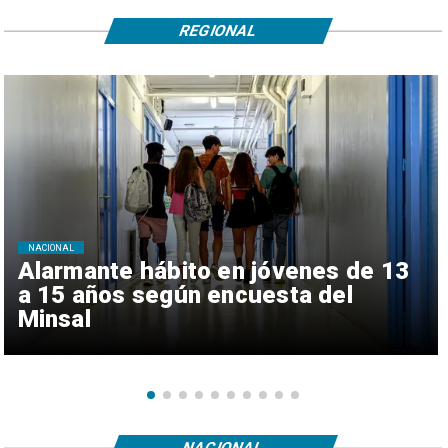
REGIONAL
NACIONAL
Alarmante hábito en jóvenes de 13
a 15 años según encuesta del
Minsal
NACIONAL