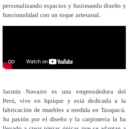
personalizando espacios y fusionando diseño y
funcionalidad con un toque artesanal.
​Jasmin Navarro es una emprendedora del
Perú, vive en Iquique y está dedicada a la
fabricación de muebles a medida en Tarapacá.
Su pasión por el diseño y la carpintería la ha
llevado a crear piezas únicas que se adaptan a