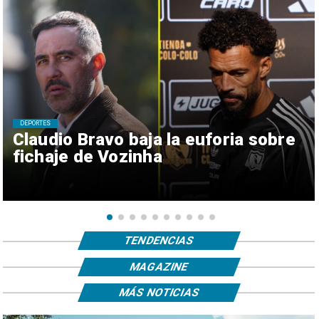
DEPORTES
Claudio Bravo baja la euforia sobre
fichaje de Vozinha
TENDENCIAS
MAGAZINE
MÁS NOTICIAS