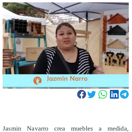
​Jasmin Navarro crea muebles a medida,