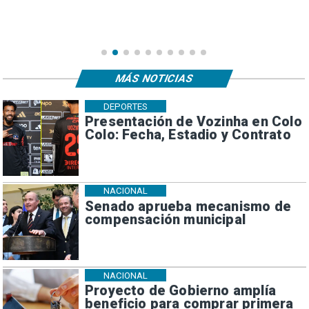
MÁS NOTICIAS
DEPORTES
Presentación de Vozinha en Colo
Colo: Fecha, Estadio y Contrato
NACIONAL
Senado aprueba mecanismo de
compensación municipal
NACIONAL
Proyecto de Gobierno amplía
beneficio para comprar primera