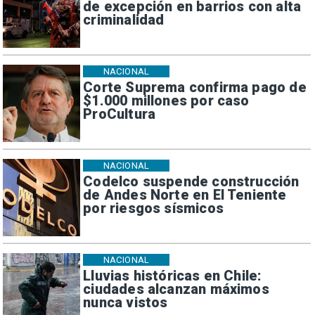
de excepción en barrios con alta
criminalidad
NACIONAL
Corte Suprema confirma pago de
$1.000 millones por caso
ProCultura
NACIONAL
Codelco suspende construcción
de Andes Norte en El Teniente
por riesgos sísmicos
NACIONAL
Lluvias históricas en Chile:
ciudades alcanzan máximos
nunca vistos