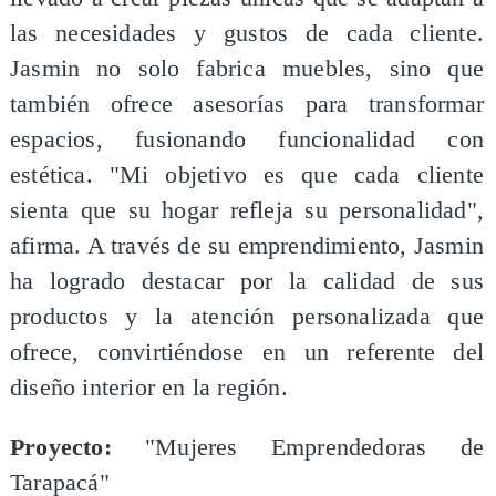
las necesidades y gustos de cada cliente.
Jasmin no solo fabrica muebles, sino que
también ofrece asesorías para transformar
espacios, fusionando funcionalidad con
estética. "Mi objetivo es que cada cliente
sienta que su hogar refleja su personalidad",
afirma. A través de su emprendimiento, Jasmin
ha logrado destacar por la calidad de sus
productos y la atención personalizada que
ofrece, convirtiéndose en un referente del
diseño interior en la región.
Proyecto:
"Mujeres Emprendedoras de
Tarapacá"