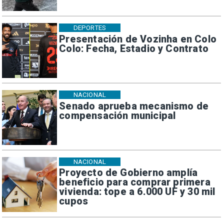
DEPORTES
Presentación de Vozinha en Colo
Colo: Fecha, Estadio y Contrato
NACIONAL
Senado aprueba mecanismo de
compensación municipal
NACIONAL
Proyecto de Gobierno amplía
beneficio para comprar primera
vivienda: tope a 6.000 UF y 30 mil
cupos