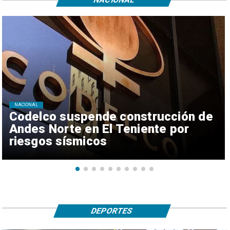
NACIONAL
Codelco suspende construcción de
Andes Norte en El Teniente por
riesgos sísmicos
DEPORTES