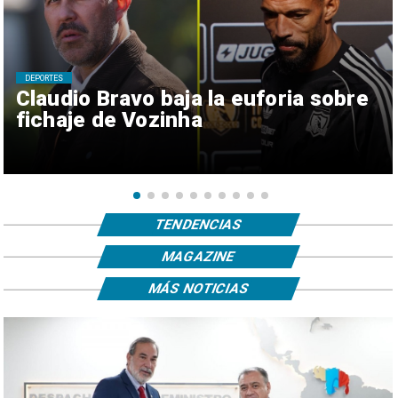
DEPORTES
Claudio Bravo baja la euforia sobre
fichaje de Vozinha
TENDENCIAS
MAGAZINE
MÁS NOTICIAS