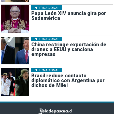
INTERNACIONAL
Papa León XIV anuncia gira por
Sudamérica
INTERNACIONAL
China restringe exportación de
drones a EEUU y sanciona
empresas
INTERNACIONAL
Brasil reduce contacto
diplomático con Argentina por
dichos de Milei