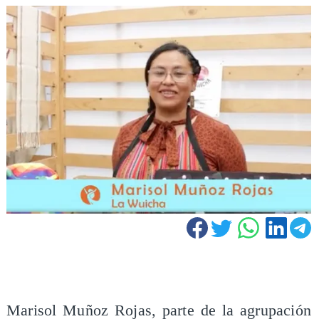
Marisol Muñoz Rojas, parte de la agrupación