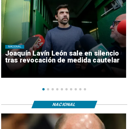
NACIONAL
Joaquín Lavín León sale en silencio
tras revocación de medida cautelar
NACIONAL