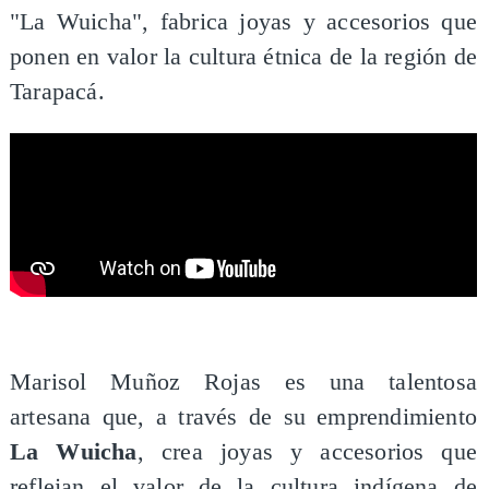
"La Wuicha", fabrica joyas y accesorios que
ponen en valor la cultura étnica de la región de
Tarapacá.
Marisol Muñoz Rojas es una talentosa
artesana que, a través de su emprendimiento
La Wuicha
, crea joyas y accesorios que
reflejan el valor de la cultura indígena de