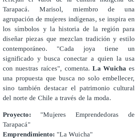
Tarapacá. Marisol, miembro de una
agrupación de mujeres indígenas, se inspira en
los símbolos y la historia de la región para
diseñar piezas que mezclan tradición y estilo
contemporáneo. "Cada joya tiene un
significado y busca conectar a quien la usa
con nuestras raíces", comenta.
La Wuicha
es
una propuesta que busca no solo embellecer,
sino también destacar el patrimonio cultural
del norte de Chile a través de la moda.
Proyecto:
"Mujeres Emprendedoras de
Tarapacá"
Emprendimiento:
"La Wuicha"