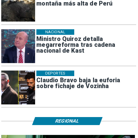
montaña más alta de Perú
NACIONAL
Ministro Quiroz detalla
megarreforma tras cadena
nacional de Kast
DEPORTES
Claudio Bravo baja la euforia
sobre fichaje de Vozinha
REGIONAL