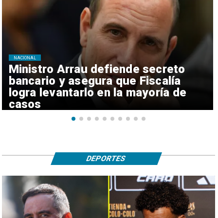
NACIONAL
Ministro Arrau defiende secreto
bancario y asegura que Fiscalía
logra levantarlo en la mayoría de
casos
DEPORTES