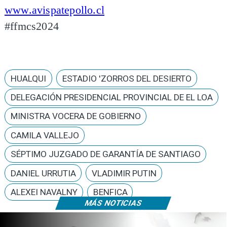
www.avispatepollo.cl
#ffmcs2024
HUALQUI
ESTADIO 'ZORROS DEL DESIERTO
DELEGACIÓN PRESIDENCIAL PROVINCIAL DE EL LOA
MINISTRA VOCERA DE GOBIERNO
CAMILA VALLEJO
SÉPTIMO JUZGADO DE GARANTÍA DE SANTIAGO
DANIEL URRUTIA
VLADIMIR PUTIN
ALEXEI NAVALNY
BENFICA
MÁS NOTICIAS