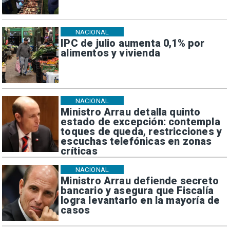
NACIONAL
IPC de julio aumenta 0,1% por
alimentos y vivienda
NACIONAL
Ministro Arrau detalla quinto
estado de excepción: contempla
toques de queda, restricciones y
escuchas telefónicas en zonas
críticas
NACIONAL
Ministro Arrau defiende secreto
bancario y asegura que Fiscalía
logra levantarlo en la mayoría de
casos