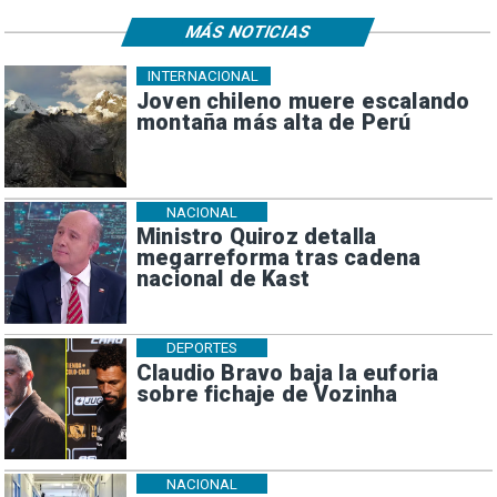
MÁS NOTICIAS
INTERNACIONAL
Joven chileno muere escalando
montaña más alta de Perú
NACIONAL
Ministro Quiroz detalla
megarreforma tras cadena
nacional de Kast
DEPORTES
Claudio Bravo baja la euforia
sobre fichaje de Vozinha
NACIONAL