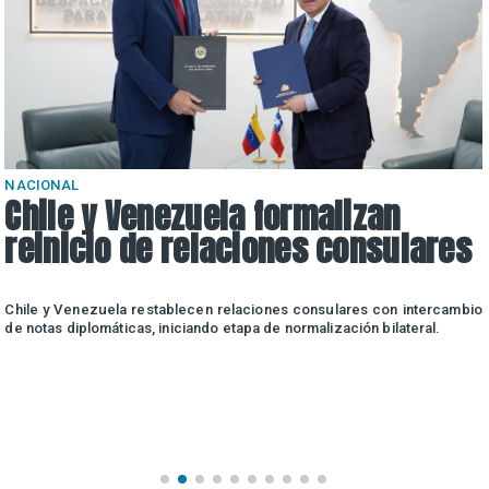
NACIONAL
Chile y Venezuela formalizan
reinicio de relaciones consulares
Chile y Venezuela restablecen relaciones consulares con intercambio
de notas diplomáticas, iniciando etapa de normalización bilateral.
a
u
o