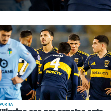
EPORTES