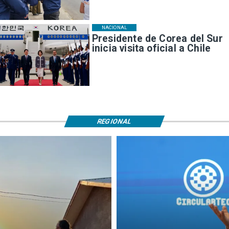
NACIONAL
Presidente de Corea del Sur
inicia visita oficial a Chile
REGIONAL