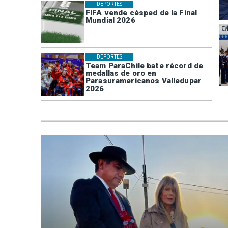
DEPORTES
FIFA vende césped de la Final
Mundial 2026
DEPORTES
Team ParaChile bate récord de
medallas de oro en
Parasuramericanos Valledupar
2026