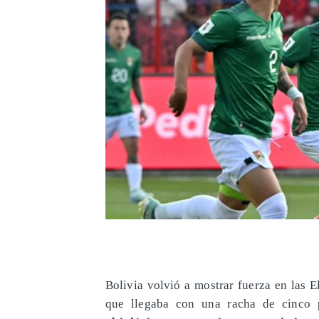
Bolivia volvió a mostrar fuerza en las 
que llegaba con una racha de cinco p