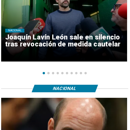
NACIONAL
Joaquín Lavín León sale en silencio
tras revocación de medida cautelar
NACIONAL