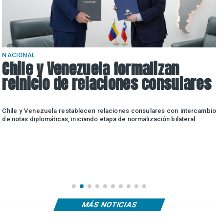
NACIONAL
Chile y Venezuela formalizan
reinicio de relaciones consulares
Chile y Venezuela restablecen relaciones consulares con intercambio
de notas diplomáticas, iniciando etapa de normalización bilateral.
a
u
o
MÁS NOTICIAS