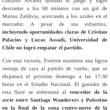
Gustavo Álvarez dominó el juego y logró
descontar a los 68 minutos con un gol de
Matías Zaldivia, acercando a los azules en el
marcador. A pesar de sus esfuerzos,
incluyendo oportunidades claras de Cristian
Palacios y Lucas Assadi, Universidad de
Chile no logró empatar el partido.
Con esta victoria, Everton mantiene una ligera
ventaja de cara al partido de vuelta, que se
disputará el próximo domingo a las 17:30
horas en el Estadio Nacional. El ganador de
esta llave se enfrentará al
vencedor de la
serie entre Santiago Wanderers y Palestino
en la final de la zona centro-norte de la