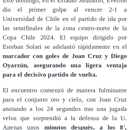
Este domingo, en el Estadio Sausalito, Everton
dio el primer golpe al vencer 2-1 a
Universidad de Chile en el partido de ida por
las semifinales de la zona centro-norte de la
Copa Chile 2024. El equipo dirigido por
Esteban Solari se adelantó rápidamente en el
marcador con goles de Joan Cruz y Diego
Oyarzún, asegurando una ligera ventaja
para el decisivo partido de vuelta.
El encuentro comenzó de manera fulminante
para el conjunto oro y cielo, con Joan Cruz
anotando a los 24 segundos tras una jugada
veloz que sorprendió a la defensa de la U.
Apenas unos
minutos después, a los 8',