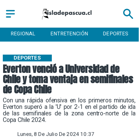
AL
ENTRETENCIÓN
DEPORTES
CULTUR
DEPORTES
Everton venció a Universidad de
Chile y toma ventaja en semifinales
de Copa Chile
​Con una rápida ofensiva en los primeros minutos,
Everton superó a la 'U' por 2-1 en el partido de ida
de las semifinales de la zona centro-norte de la
Copa Chile 2024.
Lunes, 8 De Julio De 2024 10:37