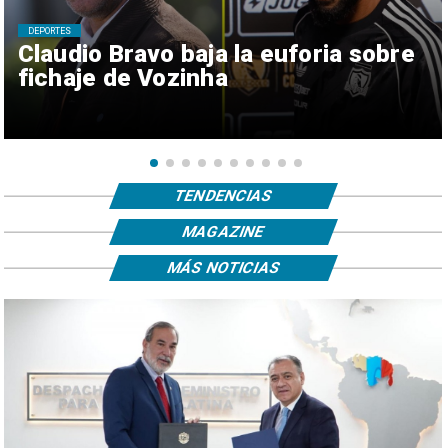
DEPORTES
Claudio Bravo baja la euforia sobre
fichaje de Vozinha
TENDENCIAS
MAGAZINE
MÁS NOTICIAS