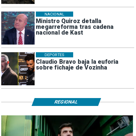
NACIONAL
Ministro Quiroz detalla
megarreforma tras cadena
nacional de Kast
DEPORTES
Claudio Bravo baja la euforia
sobre fichaje de Vozinha
REGIONAL