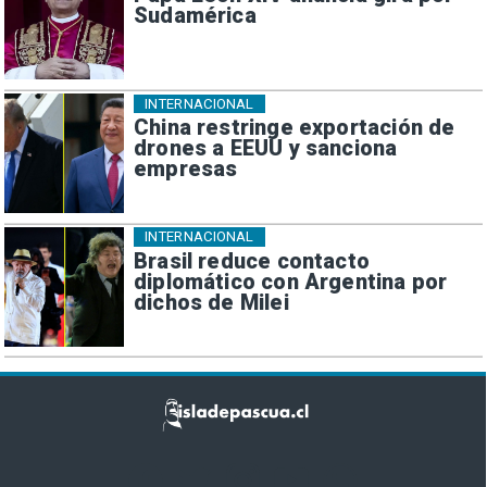
Sudamérica
INTERNACIONAL
China restringe exportación de
drones a EEUU y sanciona
empresas
INTERNACIONAL
Brasil reduce contacto
diplomático con Argentina por
dichos de Milei