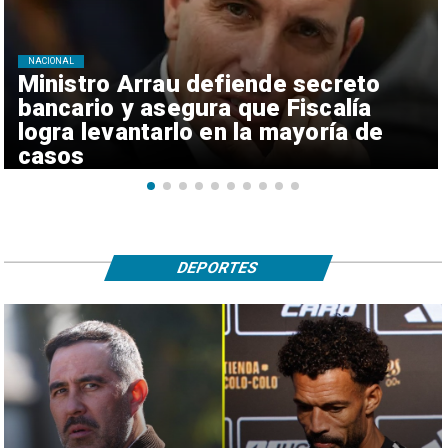
NACIONAL
Ministro Arrau defiende secreto
bancario y asegura que Fiscalía
logra levantarlo en la mayoría de
casos
DEPORTES