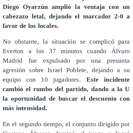
Diego Oyarzún amplió la ventaja con un
cabezazo letal, dejando el marcador 2-0 a
favor de los locales.
No obstante, la situación se complicó para
Everton a los 37 minutos cuando Álvaro
Madrid fue expulsado por una presunta
agresión sobre Israel Poblete, dejando a su
equipo con 10 jugadores.
Este incidente
cambió el rumbo del partido, dando a la U
la oportunidad de buscar el descuento con
más intensidad.
En el segundo tiempo, el conjunto dirigido por