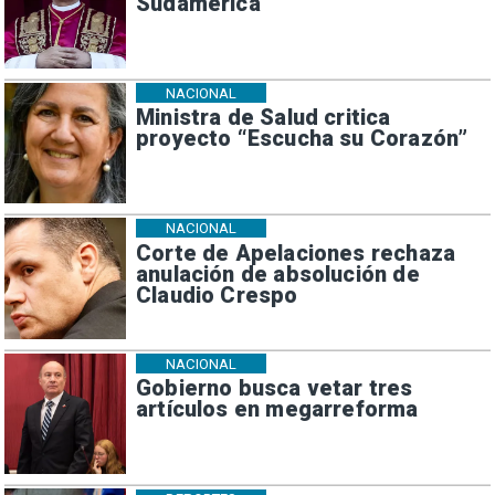
Sudamérica
NACIONAL
Ministra de Salud critica
proyecto “Escucha su Corazón”
NACIONAL
Corte de Apelaciones rechaza
anulación de absolución de
Claudio Crespo
NACIONAL
Gobierno busca vetar tres
artículos en megarreforma