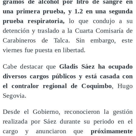
gramos de alcohol por litro de sangre en
una primera prueba, y 1.2 en una segunda
prueba respiratoria,
lo que condujo a su
detención y traslado a la Cuarta Comisaría de
Carabineros de Talca. Sin embargo, este
viernes fue puesta en libertad.
Cabe destacar que
Gladis Sáez ha ocupado
diversos cargos públicos y está casada con
el contralor regional de Coquimbo
, Hugo
Segovia.
Desde el Gobierno, reconocieron la gestión
realizada por Sáez durante su periodo en el
cargo y anunciaron que
próximamente