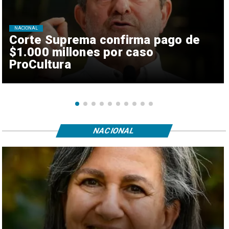
NACIONAL
Corte Suprema confirma pago de
$1.000 millones por caso
ProCultura
NACIONAL