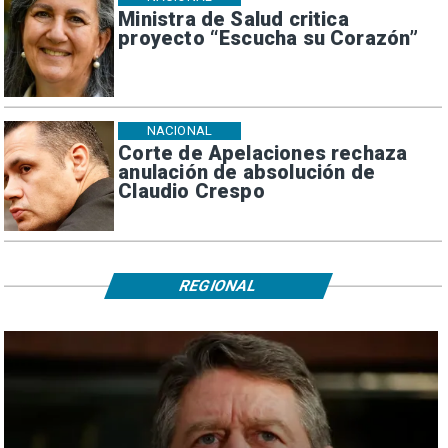
Ministra de Salud critica
proyecto “Escucha su Corazón”
NACIONAL
Corte de Apelaciones rechaza
anulación de absolución de
Claudio Crespo
REGIONAL