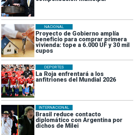
NACIONAL
Proyecto de Gobierno amplía
beneficio para comprar primera
vivienda: tope a 6.000 UF y 30 mil
cupos
DEPORTES
La Roja enfrentará a los
anfitriones del Mundial 2026
INTERNACIONAL
Brasil reduce contacto
diplomático con Argentina por
dichos de Milei