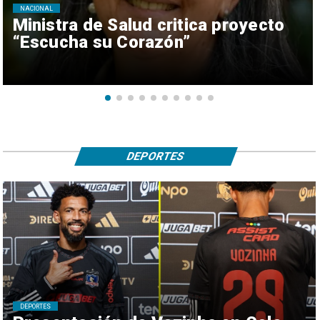
NACIONAL
Ministra de Salud critica proyecto
“Escucha su Corazón”
DEPORTES
DEPORTES