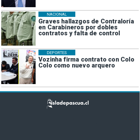
NACIONAL
Graves hallazgos de Contraloría
en Carabineros por dobles
contratos y falta de control
DEPORTES
Vozinha firma contrato con Colo
Colo como nuevo arquero