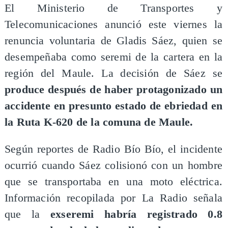
El Ministerio de Transportes y
Telecomunicaciones anunció este viernes la
renuncia voluntaria de Gladis Sáez, quien se
desempeñaba como seremi de la cartera en la
región del Maule. La decisión de Sáez se
produce después de haber protagonizado un
accidente en presunto estado de ebriedad en
la Ruta K-620 de la comuna de Maule.
Según reportes de Radio Bío Bío, el incidente
ocurrió cuando Sáez colisionó con un hombre
que se transportaba en una moto eléctrica.
Información recopilada por La Radio señala
que la
exseremi habría registrado 0.8