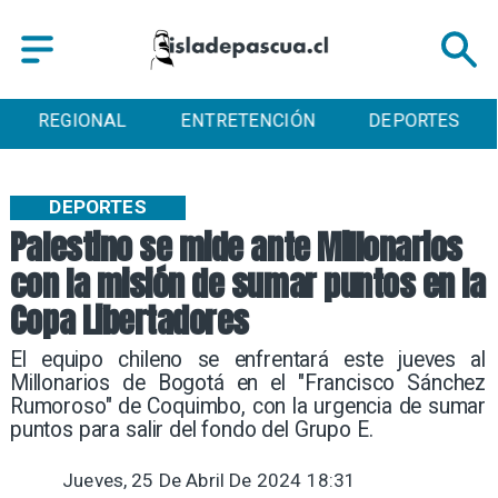
ENTRETENCIÓN
DEPORTES
CULTURA
DEPORTES
Palestino se mide ante Millonarios
con la misión de sumar puntos en la
Copa Libertadores
​El equipo chileno se enfrentará este jueves al
Millonarios de Bogotá en el "Francisco Sánchez
Rumoroso" de Coquimbo, con la urgencia de sumar
puntos para salir del fondo del Grupo E.
Jueves, 25 De Abril De 2024 18:31