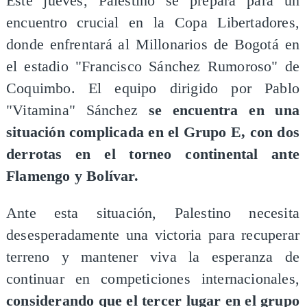
Este jueves, Palestino se prepara para un
encuentro crucial en la Copa Libertadores,
donde enfrentará al Millonarios de Bogotá en
el estadio "Francisco Sánchez Rumoroso" de
Coquimbo. El equipo dirigido por Pablo
"Vitamina" Sánchez
se encuentra en una
situación complicada en el Grupo E, con dos
derrotas en el torneo continental ante
Flamengo y Bolívar.
Ante esta situación, Palestino necesita
desesperadamente una victoria para recuperar
terreno y mantener viva la esperanza de
continuar en competiciones internacionales,
considerando que el tercer lugar en el grupo