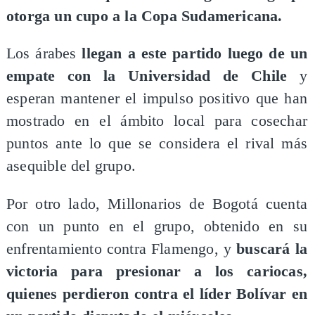
otorga un cupo a la Copa Sudamericana.
Los árabes
llegan a este partido luego de un
empate con la Universidad de Chile
y
esperan mantener el impulso positivo que han
mostrado en el ámbito local para cosechar
puntos ante lo que se considera el rival más
asequible del grupo.
Por otro lado, Millonarios de Bogotá cuenta
con un punto en el grupo, obtenido en su
enfrentamiento contra Flamengo, y
buscará la
victoria para presionar a los cariocas,
quienes perdieron contra el líder Bolívar en