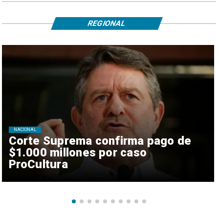
REGIONAL
NACIONAL
Corte Suprema confirma pago de
$1.000 millones por caso
ProCultura