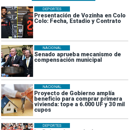
DEPORTES
Presentación de Vozinha en Colo
Colo: Fecha, Estadio y Contrato
NACIONAL
Senado aprueba mecanismo de
compensación municipal
NACIONAL
Proyecto de Gobierno amplía
beneficio para comprar primera
vivienda: tope a 6.000 UF y 30 mil
cupos
DEPORTES