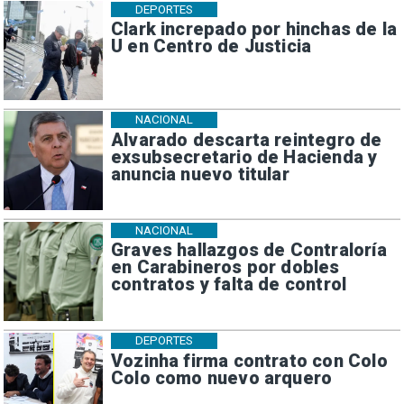
DEPORTES
Clark increpado por hinchas de la
U en Centro de Justicia
NACIONAL
Alvarado descarta reintegro de
exsubsecretario de Hacienda y
anuncia nuevo titular
NACIONAL
Graves hallazgos de Contraloría
en Carabineros por dobles
contratos y falta de control
DEPORTES
Vozinha firma contrato con Colo
Colo como nuevo arquero