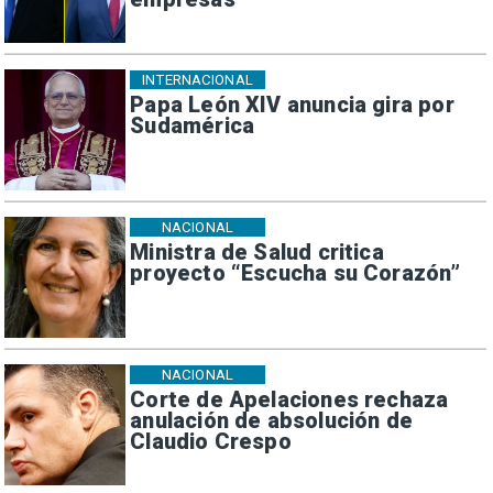
INTERNACIONAL
Papa León XIV anuncia gira por
Sudamérica
NACIONAL
Ministra de Salud critica
proyecto “Escucha su Corazón”
NACIONAL
Corte de Apelaciones rechaza
anulación de absolución de
Claudio Crespo