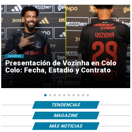
DEPORTES
Presentación de Vozinha en Colo
Colo: Fecha, Estadio y Contrato
TENDENCIAS
MAGAZINE
MÁS NOTICIAS