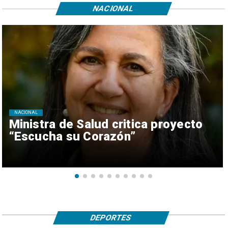
NACIONAL
NACIONAL
Ministra de Salud critica proyecto
“Escucha su Corazón”
DEPORTES