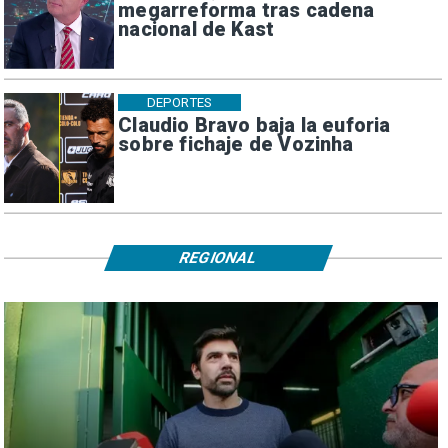
megarreforma tras cadena
nacional de Kast
DEPORTES
Claudio Bravo baja la euforia
sobre fichaje de Vozinha
REGIONAL