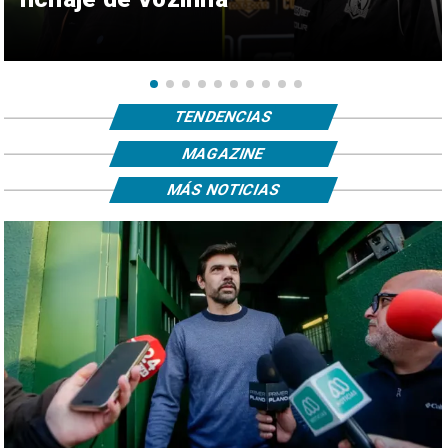
TENDENCIAS
MAGAZINE
MÁS NOTICIAS