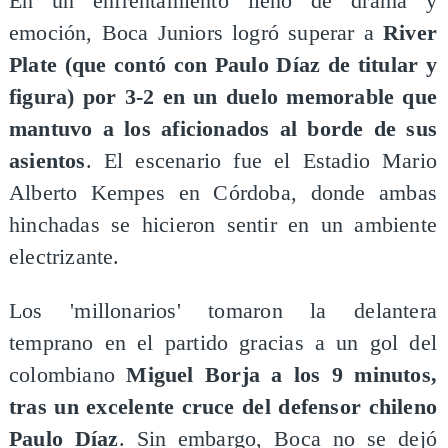
En un enfrentamiento lleno de drama y
emoción, Boca Juniors logró superar a
River
Plate (que contó con Paulo Díaz de titular y
figura) por 3-2 en un duelo memorable que
mantuvo a los aficionados al borde de sus
asientos
. El escenario fue el Estadio Mario
Alberto Kempes en Córdoba, donde ambas
hinchadas se hicieron sentir en un ambiente
electrizante.
Los 'millonarios' tomaron la delantera
temprano en el partido gracias a un gol del
colombiano
Miguel Borja a los 9 minutos,
tras un excelente cruce del defensor chileno
Paulo Díaz
. Sin embargo, Boca no se dejó