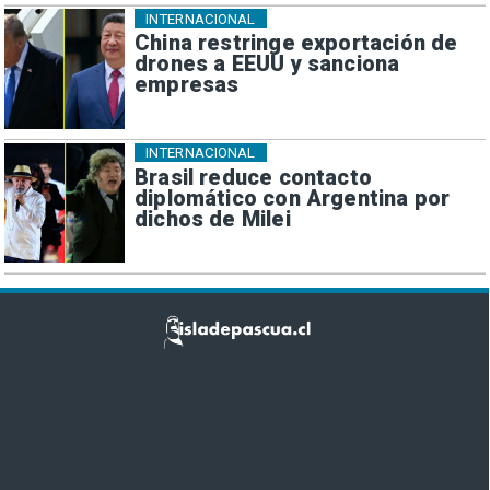
INTERNACIONAL
China restringe exportación de
drones a EEUU y sanciona
empresas
INTERNACIONAL
Brasil reduce contacto
diplomático con Argentina por
dichos de Milei