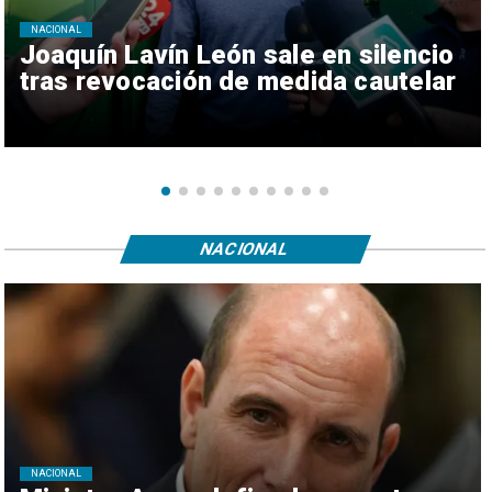
NACIONAL
Joaquín Lavín León sale en silencio
tras revocación de medida cautelar
NACIONAL
NACIONAL