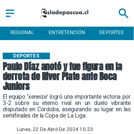
REGIONAL
ENTRETENCIÓN
DEPORTES
DEPORTES
Paulo Díaz anotó y fue figura en la
derrota de River Plate ante Boca
Juniors
​El equipo 'xeneize' logró una importante victoria por
3-2 sobre su eterno rival en un duelo vibrante
disputado en Córdoba, asegurando su lugar en las
semifinales de la Copa de La Liga.
Lunes, 22 De Abril De 2024 10:23