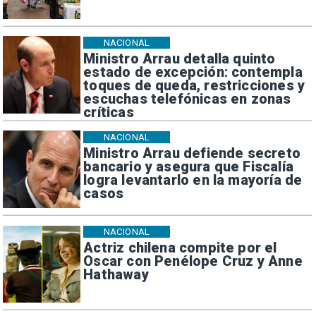
NACIONAL
Ministro Arrau detalla quinto
estado de excepción: contempla
toques de queda, restricciones y
escuchas telefónicas en zonas
críticas
NACIONAL
Ministro Arrau defiende secreto
bancario y asegura que Fiscalía
logra levantarlo en la mayoría de
casos
NACIONAL
Actriz chilena compite por el
Oscar con Penélope Cruz y Anne
Hathaway