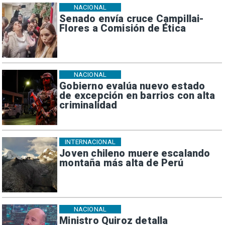
NACIONAL
Senado envía cruce Campillai-
Flores a Comisión de Ética
NACIONAL
Gobierno evalúa nuevo estado
de excepción en barrios con alta
criminalidad
INTERNACIONAL
Joven chileno muere escalando
montaña más alta de Perú
NACIONAL
Ministro Quiroz detalla