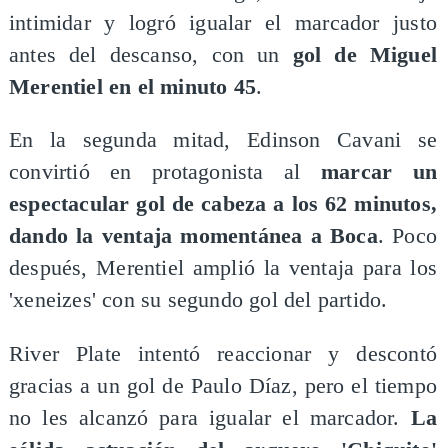
intimidar y logró igualar el marcador justo
antes del descanso, con un
gol de Miguel
Merentiel en el minuto 45
.
En la segunda mitad, Edinson Cavani se
convirtió en protagonista al
marcar un
espectacular gol de cabeza a los 62 minutos,
dando la ventaja momentánea a Boca
. Poco
después, Merentiel amplió la ventaja para los
'xeneizes' con su segundo gol del partido.
River Plate intentó reaccionar y descontó
gracias a un gol de Paulo Díaz, pero el tiempo
no les alcanzó para igualar el marcador.
La