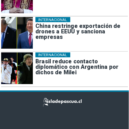
INTERNACIONAL
China restringe exportación de
drones a EEUU y sanciona
empresas
INTERNACIONAL
Brasil reduce contacto
diplomático con Argentina por
dichos de Milei