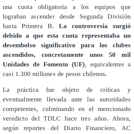
una cuota obligatoria a los equipos que
lograban ascender desde Segunda División
hasta Primera B.
La controversia surgió
debido a que esta cuota representaba un
desembolso significativo para los clubes
ascendidos, concretamente unos 50 mil
Unidades de Fomento (UF)
, equivalentes a
casi 1.300 millones de pesos chilenos.
La práctica fue objeto de críticas y
eventualmente llevada ante las autoridades
competentes, culminando en el mencionado
veredicto del TDLC hace tres años. Ahora,
según reportes del Diario Financiero, AC