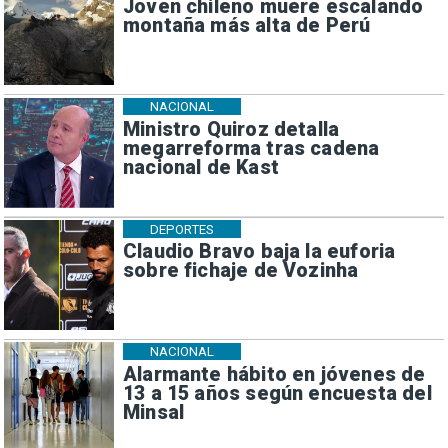
Joven chileno muere escalando
montaña más alta de Perú
NACIONAL
Ministro Quiroz detalla
megarreforma tras cadena
nacional de Kast
DEPORTES
Claudio Bravo baja la euforia
sobre fichaje de Vozinha
NACIONAL
Alarmante hábito en jóvenes de
13 a 15 años según encuesta del
Minsal