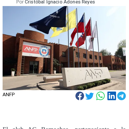
Por
Cristóbal Ignacio Adones Reyes
ANFP