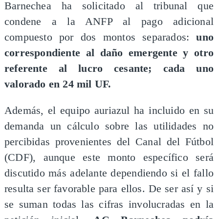
Barnechea ha solicitado al tribunal que
condene a la ANFP al pago adicional
compuesto por dos montos separados:
uno
correspondiente al daño emergente y otro
referente al lucro cesante; cada uno
valorado en 24 mil UF.
Además, el equipo auriazul ha incluido en su
demanda un cálculo sobre las utilidades no
percibidas provenientes del Canal del Fútbol
(CDF), aunque este monto específico será
discutido más adelante dependiendo si el fallo
resulta ser favorable para ellos. De ser así y si
se suman todas las cifras involucradas en la