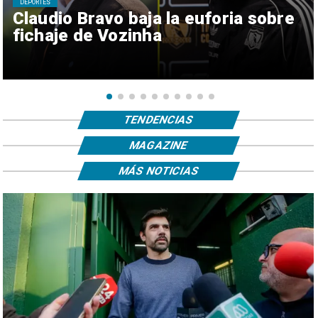
DEPORTES
Claudio Bravo baja la euforia sobre
fichaje de Vozinha
TENDENCIAS
MAGAZINE
MÁS NOTICIAS