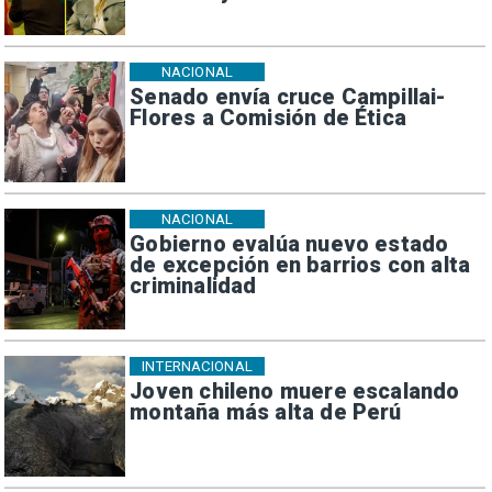
NACIONAL
Senado envía cruce Campillai-
Flores a Comisión de Ética
NACIONAL
Gobierno evalúa nuevo estado
de excepción en barrios con alta
criminalidad
INTERNACIONAL
Joven chileno muere escalando
montaña más alta de Perú