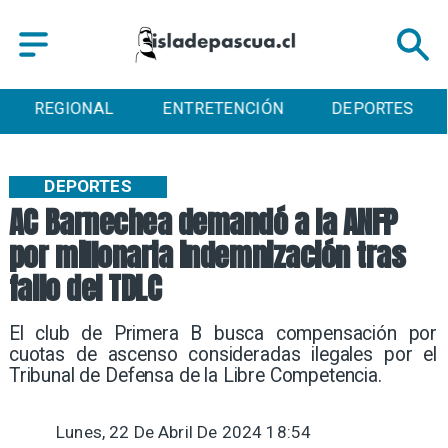
REGIONAL
ENTRETENCIÓN
DEPORTES
DEPORTES
AC Barnechea demandó a la ANFP
por millonaria indemnización tras
fallo del TDLC
​El club de Primera B busca compensación por
cuotas de ascenso consideradas ilegales por el
Tribunal de Defensa de la Libre Competencia.
Lunes, 22 De Abril De 2024 18:54