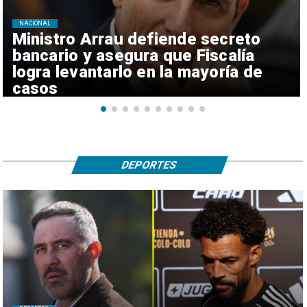
NACIONAL
Ministro Arrau defiende secreto
bancario y asegura que Fiscalía
logra levantarlo en la mayoría de
casos
DEPORTES