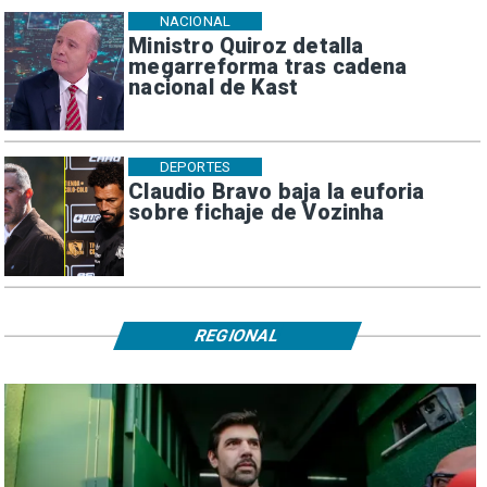
NACIONAL
Ministro Quiroz detalla
megarreforma tras cadena
nacional de Kast
DEPORTES
Claudio Bravo baja la euforia
sobre fichaje de Vozinha
REGIONAL