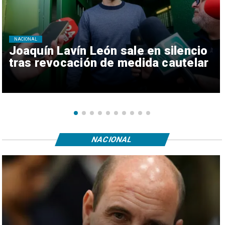
NACIONAL
Joaquín Lavín León sale en silencio
tras revocación de medida cautelar
NACIONAL