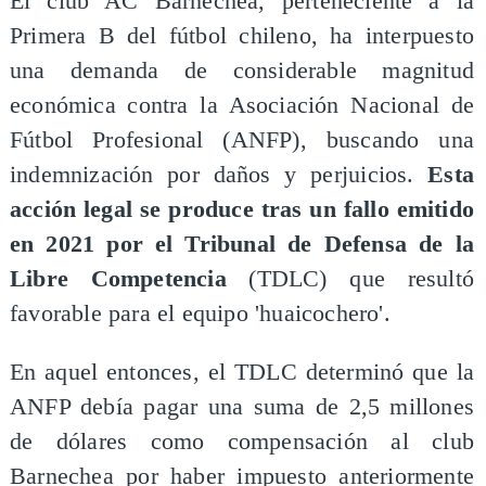
El club AC Barnechea, perteneciente a la
Primera B del fútbol chileno, ha interpuesto
una demanda de considerable magnitud
económica contra la Asociación Nacional de
Fútbol Profesional (ANFP), buscando una
indemnización por daños y perjuicios.
Esta
acción legal se produce tras un fallo emitido
en 2021 por el Tribunal de Defensa de la
Libre Competencia
(TDLC) que resultó
favorable para el equipo 'huaicochero'.
En aquel entonces, el TDLC determinó que la
ANFP debía pagar una suma de 2,5 millones
de dólares como compensación al club
Barnechea por haber impuesto anteriormente