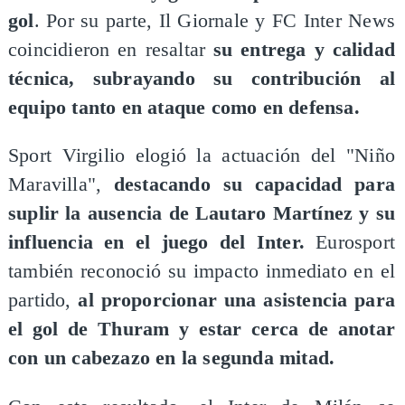
gol
. Por su parte, Il Giornale y FC Inter News
coincidieron en resaltar
su entrega y calidad
técnica, subrayando su contribución al
equipo tanto en ataque como en defensa.
Sport Virgilio elogió la actuación del "Niño
Maravilla",
destacando su capacidad para
suplir la ausencia de Lautaro Martínez y su
influencia en el juego del Inter.
Eurosport
también reconoció su impacto inmediato en el
partido,
al proporcionar una asistencia para
el gol de Thuram y estar cerca de anotar
con un cabezazo en la segunda mitad.