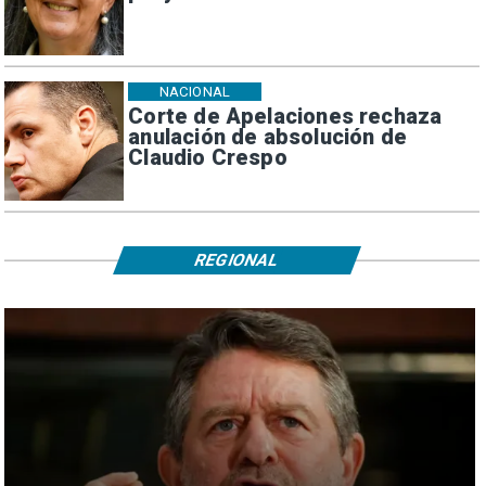
NACIONAL
Corte de Apelaciones rechaza
anulación de absolución de
Claudio Crespo
REGIONAL