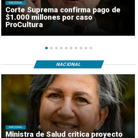
NACIONAL
Corte Suprema confirma pago de
$1.000 millones por caso
ProCultura
NACIONAL
NACIONAL
Ministra de Salud critica proyecto