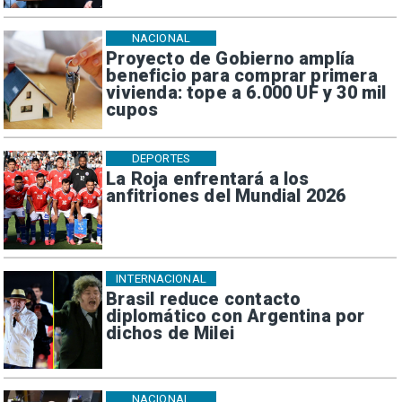
NACIONAL
Proyecto de Gobierno amplía
beneficio para comprar primera
vivienda: tope a 6.000 UF y 30 mil
cupos
DEPORTES
La Roja enfrentará a los
anfitriones del Mundial 2026
INTERNACIONAL
Brasil reduce contacto
diplomático con Argentina por
dichos de Milei
NACIONAL