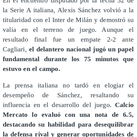
​En el encuentro disputado por la fecha 32 de
la Serie A italiana, Alexis Sánchez volvió a la
titularidad con el Inter de Milán y demostró su
valía en el terreno de juego. Aunque el
resultado final fue un empate 2-2 ante
Cagliari,
el delantero nacional jugó un papel
fundamental durante los 75 minutos que
estuvo en el campo.
La prensa italiana no tardó en elogiar el
desempeño de Sánchez, resaltando su
influencia en el desarrollo del juego.
Calcio
Mercato lo evaluó con una nota de 6.5,
destacando su habilidad para desequilibrar
la defensa rival y generar oportunidades de