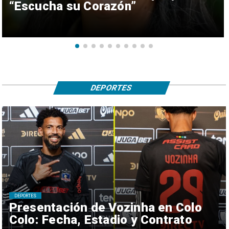
“Escucha su Corazón”
DEPORTES
DEPORTES
Presentación de Vozinha en Colo
Colo: Fecha, Estadio y Contrato