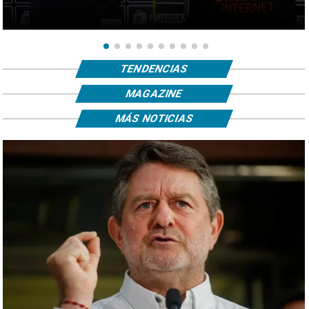
TENDENCIAS
MAGAZINE
MÁS NOTICIAS