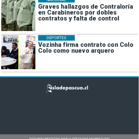
Graves hallazgos de Contraloría
en Carabineros por dobles
contratos y falta de control
DEPORTES
Vozinha firma contrato con Colo
Colo como nuevo arquero