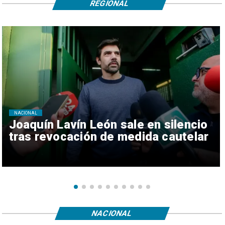
REGIONAL
NACIONAL
Joaquín Lavín León sale en silencio
tras revocación de medida cautelar
NACIONAL