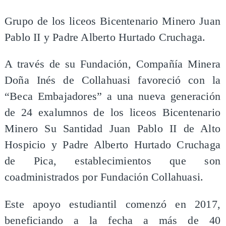
Grupo de los liceos Bicentenario Minero Juan
Pablo II y Padre Alberto Hurtado Cruchaga.
A través de su Fundación, Compañía Minera
Doña Inés de Collahuasi favoreció con la
“Beca Embajadores” a una nueva generación
de 24 exalumnos de los liceos Bicentenario
Minero Su Santidad Juan Pablo II de Alto
Hospicio y Padre Alberto Hurtado Cruchaga
de Pica, establecimientos que son
coadministrados por Fundación Collahuasi.
Este apoyo estudiantil comenzó en 2017,
beneficiando a la fecha a más de 40