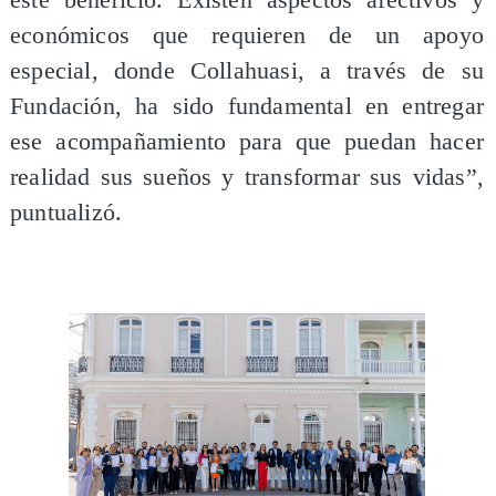
este beneficio. Existen aspectos afectivos y
económicos que requieren de un apoyo
especial, donde Collahuasi, a través de su
Fundación, ha sido fundamental en entregar
ese acompañamiento para que puedan hacer
realidad sus sueños y transformar sus vidas”,
puntualizó.