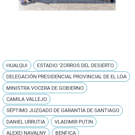
HUALQUI
ESTADIO 'ZORROS DEL DESIERTO
DELEGACIÓN PRESIDENCIAL PROVINCIAL DE EL LOA
MINISTRA VOCERA DE GOBIERNO
CAMILA VALLEJO
SÉPTIMO JUZGADO DE GARANTÍA DE SANTIAGO
DANIEL URRUTIA
VLADIMIR PUTIN
ALEXEI NAVALNY
BENFICA