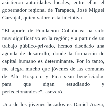
asistieron autoridades locales, entre ellas el
gobernador regional de Tarapacá, José Miguel
Carvajal, quien valoró esta iniciativa.
“El aporte de Fundación Collahuasi ha sido
muy significativo en la región; y a partir de un
trabajo público-privado, hemos diseñado una
agenda de desarrollo, donde la formación de
capital humano es determinante. Por lo tanto,
me alegra mucho que jóvenes de las comunas
de Alto Hospicio y Pica sean beneficiados
para que sigan estudiando y
perfeccionándose”, aseveró.
Uno de los jóvenes becados es Daniel Araya,