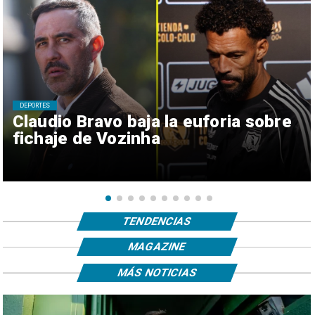
DEPORTES
Claudio Bravo baja la euforia sobre
fichaje de Vozinha
TENDENCIAS
MAGAZINE
MÁS NOTICIAS