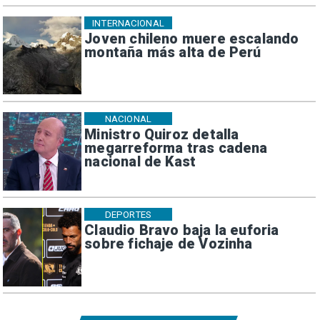
INTERNACIONAL
Joven chileno muere escalando
montaña más alta de Perú
NACIONAL
Ministro Quiroz detalla
megarreforma tras cadena
nacional de Kast
DEPORTES
Claudio Bravo baja la euforia
sobre fichaje de Vozinha