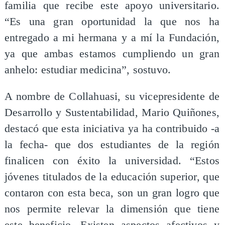
familia que recibe este apoyo universitario.
“Es una gran oportunidad la que nos ha
entregado a mi hermana y a mí la Fundación,
ya que ambas estamos cumpliendo un gran
anhelo: estudiar medicina”, sostuvo.
A nombre de Collahuasi, su vicepresidente de
Desarrollo y Sustentabilidad, Mario Quiñones,
destacó que esta iniciativa ya ha contribuido -a
la fecha- que dos estudiantes de la región
finalicen con éxito la universidad. “Estos
jóvenes titulados de la educación superior, que
contaron con esta beca, son un gran logro que
nos permite relevar la dimensión que tiene