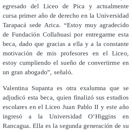
egresado del Liceo de Pica y actualmente
cursa primer año de derecho en la Universidad
Tarapacá sede Arica. “Estoy muy agradecido
de Fundación Collahuasi por entregarme esta
beca, dado que gracias a ella y a la constante
motivación de mis profesores en el Liceo,
estoy cumpliendo el sueño de convertirme en
un gran abogado”, señaló.
Valentina Supanta es otra exalumna que se
adjudicó esta beca, quien finalizó sus estudios
escolares en el Liceo Juan Pablo II y este año
ingresó a la Universidad O’Higgins en
Rancagua. Ella es la segunda generación de su