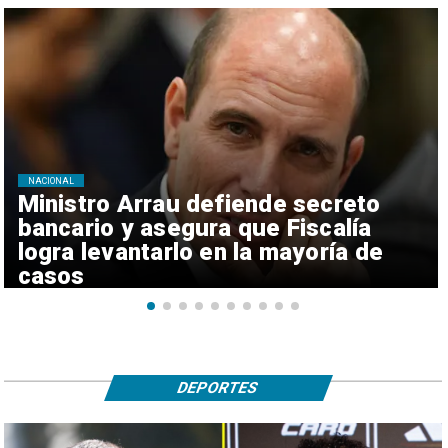
NACIONAL
Ministro Arrau defiende secreto
bancario y asegura que Fiscalía
logra levantarlo en la mayoría de
casos
DEPORTES