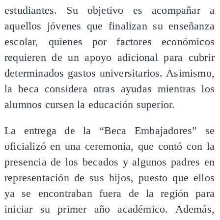
estudiantes. Su objetivo es acompañar a
aquellos jóvenes que finalizan su enseñanza
escolar, quienes por factores económicos
requieren de un apoyo adicional para cubrir
determinados gastos universitarios. Asimismo,
la beca considera otras ayudas mientras los
alumnos cursen la educación superior.
La entrega de la “Beca Embajadores” se
oficializó en una ceremonia, que contó con la
presencia de los becados y algunos padres en
representación de sus hijos, puesto que ellos
ya se encontraban fuera de la región para
iniciar su primer año académico. Además,