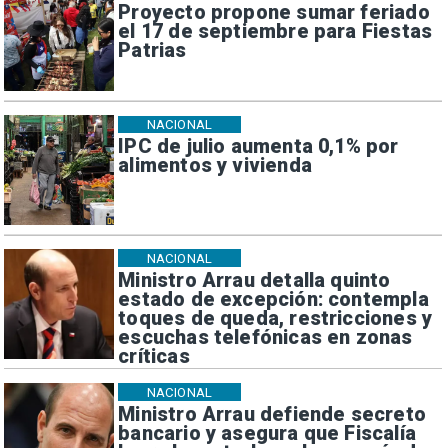
Proyecto propone sumar feriado
el 17 de septiembre para Fiestas
Patrias
NACIONAL
IPC de julio aumenta 0,1% por
alimentos y vivienda
NACIONAL
Ministro Arrau detalla quinto
estado de excepción: contempla
toques de queda, restricciones y
escuchas telefónicas en zonas
críticas
NACIONAL
Ministro Arrau defiende secreto
bancario y asegura que Fiscalía