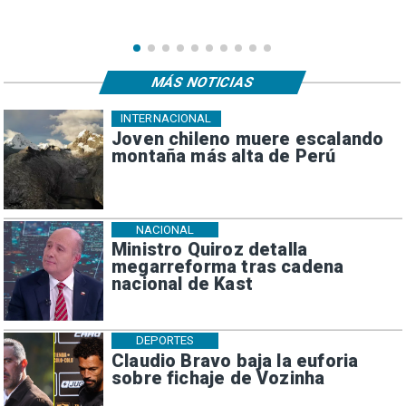
MÁS NOTICIAS
INTERNACIONAL
Joven chileno muere escalando
montaña más alta de Perú
NACIONAL
Ministro Quiroz detalla
megarreforma tras cadena
nacional de Kast
DEPORTES
Claudio Bravo baja la euforia
sobre fichaje de Vozinha