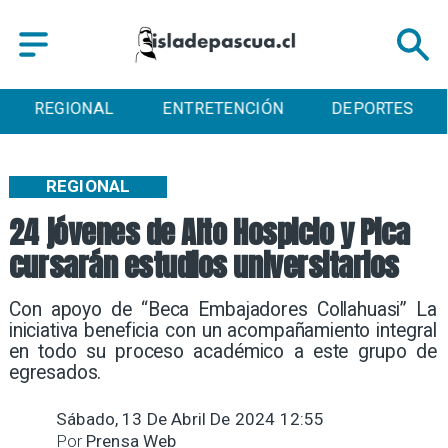
ENTRETENCIÓN
DEPORTES
CULTURA
REGIONAL
24 jóvenes de Alto Hospicio y Pica
cursarán estudios universitarios
Con apoyo de “Beca Embajadores Collahuasi” La
iniciativa beneficia con un acompañamiento integral
en todo su proceso académico a este grupo de
egresados.
Sábado, 13 De Abril De 2024 12:55
Por
Prensa Web