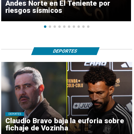
Andes Norte en El Teniente por
riesgos sísmicos
DEPORTES
DEPORTES
Claudio Bravo baja la euforia sobre
fichaje de Vozinha