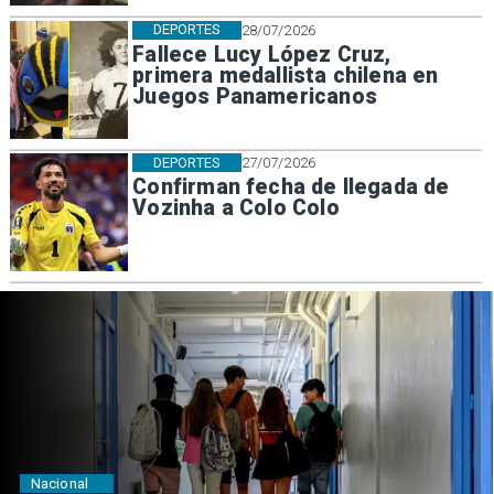
DEPORTES
28/07/2026
Fallece Lucy López Cruz,
primera medallista chilena en
Juegos Panamericanos
DEPORTES
27/07/2026
Confirman fecha de llegada de
Vozinha a Colo Colo
Regiones