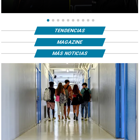
TENDENCIAS
MAGAZINE
MÁS NOTICIAS