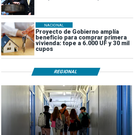
NACIONAL
Proyecto de Gobierno amplía
beneficio para comprar primera
vivienda: tope a 6.000 UF y 30 mil
cupos
REGIONAL