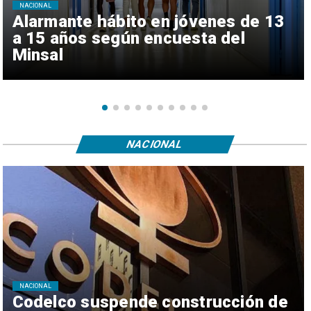
NACIONAL
Alarmante hábito en jóvenes de 13
a 15 años según encuesta del
Minsal
NACIONAL
NACIONAL
Codelco suspende construcción de