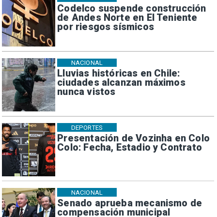
Codelco suspende construcción
de Andes Norte en El Teniente
por riesgos sísmicos
NACIONAL
Lluvias históricas en Chile:
ciudades alcanzan máximos
nunca vistos
DEPORTES
Presentación de Vozinha en Colo
Colo: Fecha, Estadio y Contrato
NACIONAL
Senado aprueba mecanismo de
compensación municipal