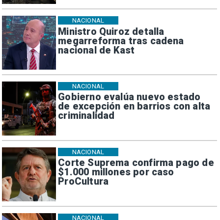
NACIONAL
Ministro Quiroz detalla
megarreforma tras cadena
nacional de Kast
NACIONAL
Gobierno evalúa nuevo estado
de excepción en barrios con alta
criminalidad
NACIONAL
Corte Suprema confirma pago de
$1.000 millones por caso
ProCultura
NACIONAL