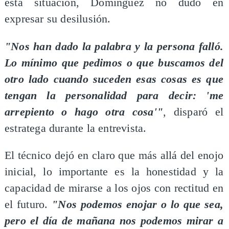
esta situación, Domínguez no dudó en
expresar su desilusión.
"Nos han dado la palabra y la persona falló.
Lo mínimo que pedimos o que buscamos del
otro lado cuando suceden esas cosas es que
tengan la personalidad para decir: 'me
arrepiento o hago otra cosa'"
, disparó el
estratega durante la entrevista.
El técnico dejó en claro que más allá del enojo
inicial, lo importante es la honestidad y la
capacidad de mirarse a los ojos con rectitud en
el futuro.
"Nos podemos enojar o lo que sea,
pero el día de mañana nos podemos mirar a