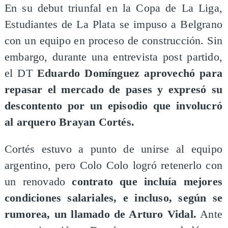
En su debut triunfal en la Copa de La Liga,
Estudiantes de La Plata se impuso a Belgrano
con un equipo en proceso de construcción. Sin
embargo, durante una entrevista post partido,
el DT
Eduardo Domínguez aprovechó para
repasar el mercado de pases y expresó su
descontento por un episodio que involucró
al arquero Brayan Cortés.
Cortés estuvo a punto de unirse al equipo
argentino, pero Colo Colo logró retenerlo con
un renovado
contrato que incluía mejores
condiciones salariales, e incluso, según se
rumorea, un llamado de Arturo Vidal.
Ante