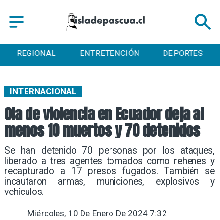
REGIONAL
ENTRETENCIÓN
DEPORTES
INTERNACIONAL
Ola de violencia en Ecuador deja al
menos 10 muertos y 70 detenidos
Se han detenido 70 personas por los ataques,
liberado a tres agentes tomados como rehenes y
recapturado a 17 presos fugados. También se
incautaron armas, municiones, explosivos y
vehículos.
Miércoles, 10 De Enero De 2024 7:32