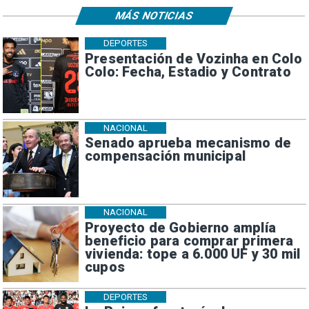
MÁS NOTICIAS
DEPORTES
Presentación de Vozinha en Colo
Colo: Fecha, Estadio y Contrato
NACIONAL
Senado aprueba mecanismo de
compensación municipal
NACIONAL
Proyecto de Gobierno amplía
beneficio para comprar primera
vivienda: tope a 6.000 UF y 30 mil
cupos
DEPORTES