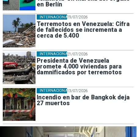
en Berlín
INTERNACIONAL
23/07/2026
Terremotos en Venezuela: Cifra
de fallecidos se incrementa a
cerca de 5.400
INTERNACIONAL
21/07/2026
Presidenta de Venezuela
promete 4.000 viviendas para
damnificados por terremotos
INTERNACIONAL
13/07/2026
Incendio en bar de Bangkok deja
27 muertos