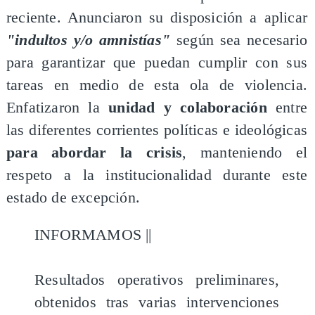
reciente. Anunciaron su disposición a aplicar
"indultos y/o amnistías"
según sea necesario
para garantizar que puedan cumplir con sus
tareas en medio de esta ola de violencia.
Enfatizaron la
unidad y colaboración
entre
las diferentes corrientes políticas e ideológicas
para abordar la crisis
, manteniendo el
respeto a la institucionalidad durante este
estado de excepción.
INFORMAMOS ||
Resultados operativos preliminares,
obtenidos tras varias intervenciones