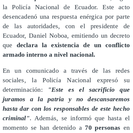
la Policía Nacional de Ecuador. Este acto
desencadenó una respuesta enérgica por parte
de las autoridades, con el presidente de
Ecuador, Daniel Noboa, emitiendo un decreto
que
declara la existencia de un conflicto
armado interno a nivel nacional.
​En un comunicado a través de las redes
sociales, la Policía Nacional expresó su
determinación:
"Este es el sacrificio que
juramos a la patria y no descansaremos
hasta dar con los responsables de este hecho
criminal"
. Además, se informó que hasta el
momento se han detenido a
70 personas
en