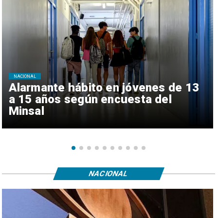
NACIONAL
Alarmante hábito en jóvenes de 13
a 15 años según encuesta del
Minsal
NACIONAL