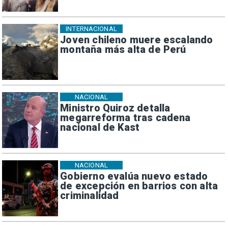
INTERNACIONAL
Joven chileno muere escalando
montaña más alta de Perú
NACIONAL
Ministro Quiroz detalla
megarreforma tras cadena
nacional de Kast
NACIONAL
Gobierno evalúa nuevo estado
de excepción en barrios con alta
criminalidad