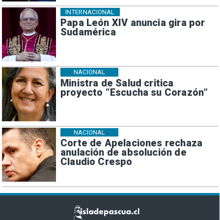
INTERNACIONAL
Papa León XIV anuncia gira por
Sudamérica
NACIONAL
Ministra de Salud critica
proyecto “Escucha su Corazón”
NACIONAL
Corte de Apelaciones rechaza
anulación de absolución de
Claudio Crespo