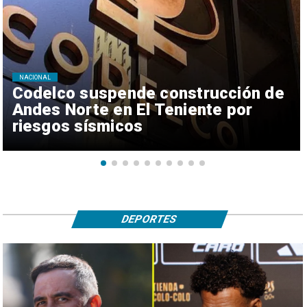
NACIONAL
Codelco suspende construcción de
Andes Norte en El Teniente por
riesgos sísmicos
DEPORTES