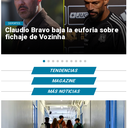
DEPORTES
Claudio Bravo baja la euforia sobre
fichaje de Vozinha
TENDENCIAS
MAGAZINE
MÁS NOTICIAS