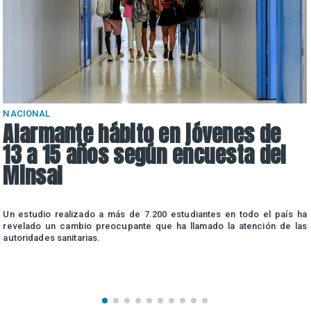
NACIONAL
Alarmante hábito en jóvenes de
13 a 15 años según encuesta del
Minsal
n
Un estudio realizado a más de 7.200 estudiantes en todo el país ha
n
revelado un cambio preocupante que ha llamado la atención de las
autoridades sanitarias.