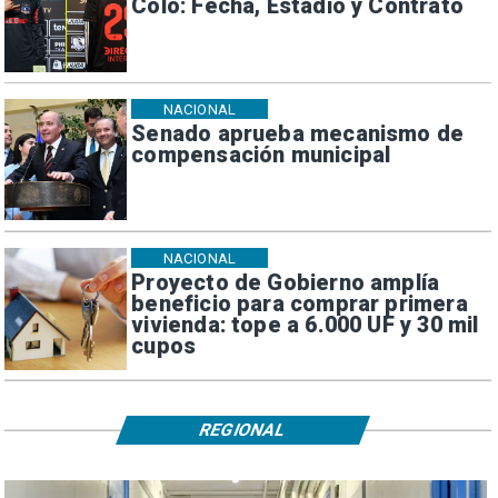
Colo: Fecha, Estadio y Contrato
NACIONAL
Senado aprueba mecanismo de
compensación municipal
NACIONAL
Proyecto de Gobierno amplía
beneficio para comprar primera
vivienda: tope a 6.000 UF y 30 mil
cupos
REGIONAL