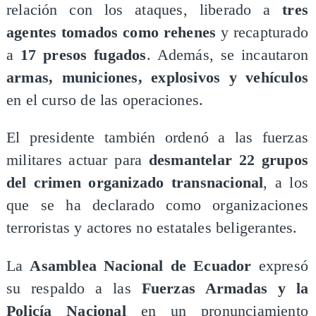
relación con los ataques, liberado a
tres
agentes tomados como rehenes
y recapturado
a
17 presos fugados
. Además, se incautaron
armas, municiones, explosivos y vehículos
en el curso de las operaciones.
​El presidente también ordenó a las fuerzas
militares actuar para
desmantelar 22 grupos
del crimen organizado transnacional
, a los
que se ha declarado como organizaciones
terroristas y actores no estatales beligerantes.
​La
Asamblea Nacional de Ecuador
expresó
su respaldo a las
Fuerzas Armadas y la
Policía Nacional
en un pronunciamiento