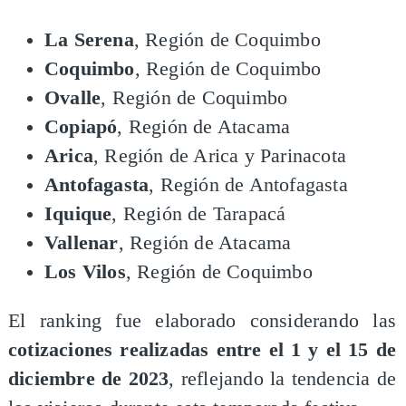
La Serena
, Región de Coquimbo
Coquimbo
, Región de Coquimbo
Ovalle
, Región de Coquimbo
Copiapó
, Región de Atacama
Arica
, Región de Arica y Parinacota
Antofagasta
, Región de Antofagasta
Iquique
, Región de Tarapacá
Vallenar
, Región de Atacama
Los Vilos
, Región de Coquimbo
​El ranking fue elaborado considerando las
cotizaciones realizadas entre el 1 y el 15 de
diciembre de 2023
, reflejando la tendencia de