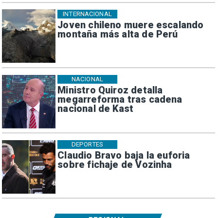
INTERNACIONAL
Joven chileno muere escalando
montaña más alta de Perú
NACIONAL
Ministro Quiroz detalla
megarreforma tras cadena
nacional de Kast
DEPORTES
Claudio Bravo baja la euforia
sobre fichaje de Vozinha