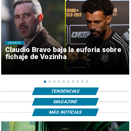
DEPORTES
Claudio Bravo baja la euforia sobre
fichaje de Vozinha
TENDENCIAS
MAGAZINE
MÁS NOTICIAS