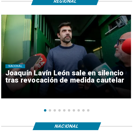
REGIONAL
NACIONAL
Joaquín Lavín León sale en silencio
tras revocación de medida cautelar
NACIONAL