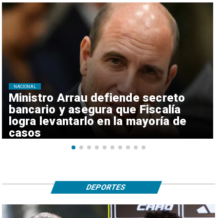
NACIONAL
Ministro Arrau defiende secreto
bancario y asegura que Fiscalía
logra levantarlo en la mayoría de
casos
DEPORTES