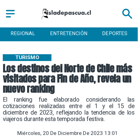
REGIONAL
ENTRETENCIÓN
DEPORTES
TURISMO
Los destinos del Norte de Chile más
visitados para Fin de Año, revela un
nuevo ranking
​El ranking fue elaborado considerando las
cotizaciones realizadas entre el 1 y el 15 de
diciembre de 2023, reflejando la tendencia de los
viajeros durante esta temporada festiva.
Miércoles, 20 De Diciembre De 2023 13:01