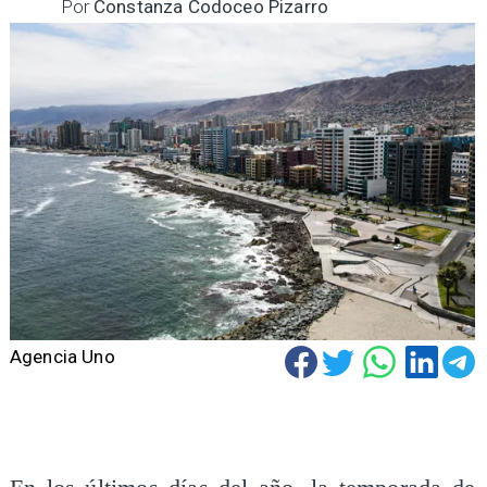
Por
Constanza Codoceo Pizarro
Agencia Uno