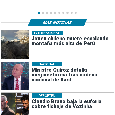
MÁS NOTICIAS
INTERNACIONAL
Joven chileno muere escalando
montaña más alta de Perú
NACIONAL
Ministro Quiroz detalla
megarreforma tras cadena
nacional de Kast
DEPORTES
Claudio Bravo baja la euforia
sobre fichaje de Vozinha