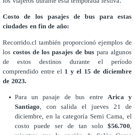
los viajeros durante esta temporada festiva.
​Costo de los pasajes de bus para estas
ciudades en fin de año:
​Recorrido.cl también proporcionó ejemplos de
los
costos de los pasajes de bus
para algunos
de estos destinos durante el período
comprendido entre el
1 y el 15 de diciembre
de 2023.
​Para un pasaje de bus entre
Arica y
Santiago
, con salida el jueves 21 de
diciembre, en la categoría Semi Cama, el
costo puede ser de tan solo
$56.700
,