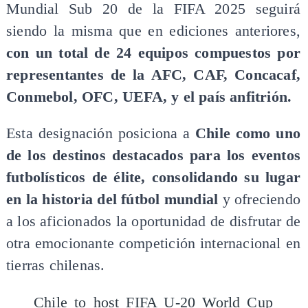
Mundial Sub 20 de la FIFA 2025 seguirá
siendo la misma que en ediciones anteriores,
con un total de 24 equipos compuestos por
representantes de la AFC, CAF, Concacaf,
Conmebol, OFC, UEFA, y el país anfitrión.
Esta designación posiciona a
Chile como uno
de los destinos destacados para los eventos
futbolísticos de élite, consolidando su lugar
en la historia del fútbol mundial
y ofreciendo
a los aficionados la oportunidad de disfrutar de
otra emocionante competición internacional en
tierras chilenas.
Chile to host FIFA U-20 World Cup