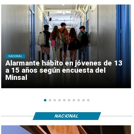
NACIONAL
Alarmante hábito en jóvenes de 13
a 15 años según encuesta del
Minsal
NACIONAL