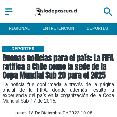
ENTRETENCIÓN
DEPORTES
CULTURA
DEPORTES
Buenas noticias para el país: La FIFA
ratifica a Chile como la sede de la
Copa Mundial Sub 20 para el 2025
​La noticia fue confirmada a través de la página
oficial de la FIFA, donde además resaltó la
experiencia del país en la organización de la Copa
Mundial Sub 17 de 2015.
Lunes, 18 De Diciembre De 2023 10:08