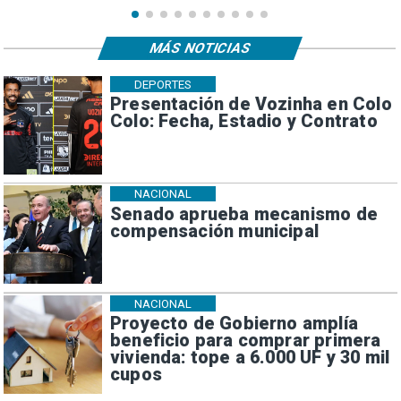
MÁS NOTICIAS
DEPORTES
Presentación de Vozinha en Colo
Colo: Fecha, Estadio y Contrato
NACIONAL
Senado aprueba mecanismo de
compensación municipal
NACIONAL
Proyecto de Gobierno amplía
beneficio para comprar primera
vivienda: tope a 6.000 UF y 30 mil
cupos