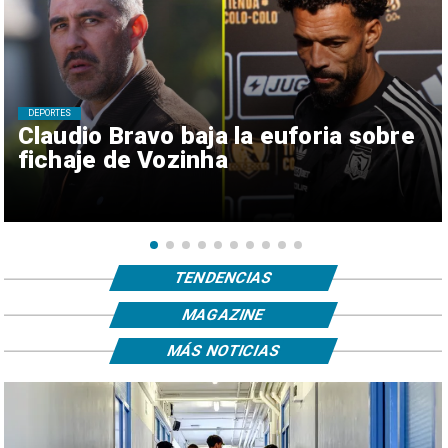
DEPORTES
Claudio Bravo baja la euforia sobre
fichaje de Vozinha
TENDENCIAS
MAGAZINE
MÁS NOTICIAS