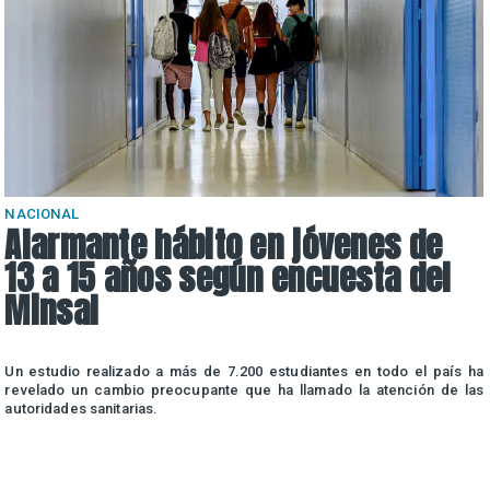
NACIONAL
Alarmante hábito en jóvenes de
13 a 15 años según encuesta del
Minsal
n
Un estudio realizado a más de 7.200 estudiantes en todo el país ha
n
revelado un cambio preocupante que ha llamado la atención de las
autoridades sanitarias.