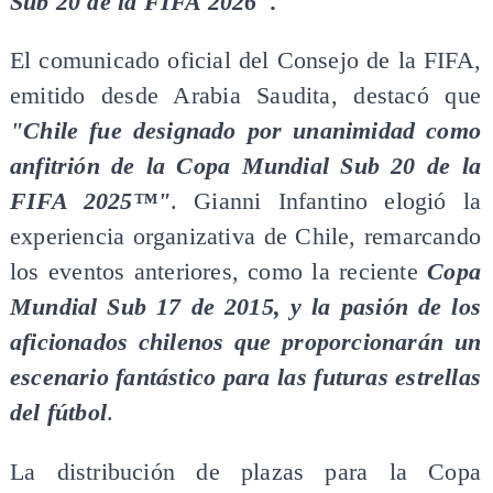
Sub 20 de la FIFA 2026".
El comunicado oficial del Consejo de la FIFA,
emitido desde Arabia Saudita, destacó que
"Chile fue designado por unanimidad como
anfitrión de la Copa Mundial Sub 20 de la
FIFA 2025™"
. Gianni Infantino elogió la
experiencia organizativa de Chile, remarcando
los eventos anteriores, como la reciente
Copa
Mundial Sub 17 de 2015, y la pasión de los
aficionados chilenos que proporcionarán un
escenario fantástico para las futuras estrellas
del fútbol
.
La distribución de plazas para la Copa