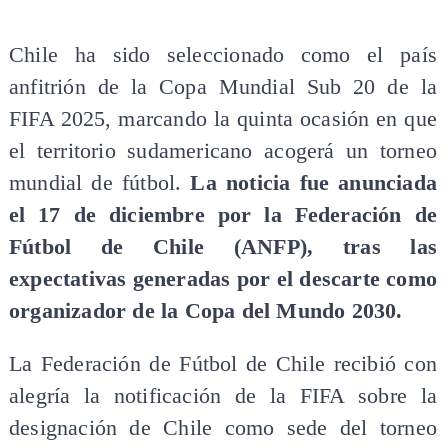
Chile ha sido seleccionado como el país
anfitrión de la Copa Mundial Sub 20 de la
FIFA 2025, marcando la quinta ocasión en que
el territorio sudamericano acogerá un torneo
mundial de fútbol.
La noticia fue anunciada
el 17 de diciembre por la Federación de
Fútbol de Chile (ANFP), tras las
expectativas generadas por el descarte como
organizador de la Copa del Mundo 2030.
La Federación de Fútbol de Chile recibió con
alegría la notificación de la FIFA sobre la
designación de Chile como sede del torneo