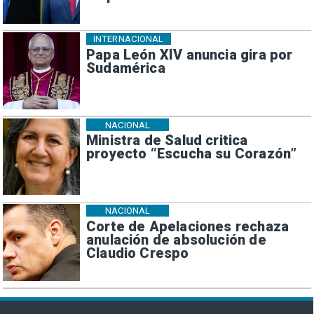
INTERNACIONAL
Papa León XIV anuncia gira por
Sudamérica
NACIONAL
Ministra de Salud critica
proyecto “Escucha su Corazón”
NACIONAL
Corte de Apelaciones rechaza
anulación de absolución de
Claudio Crespo