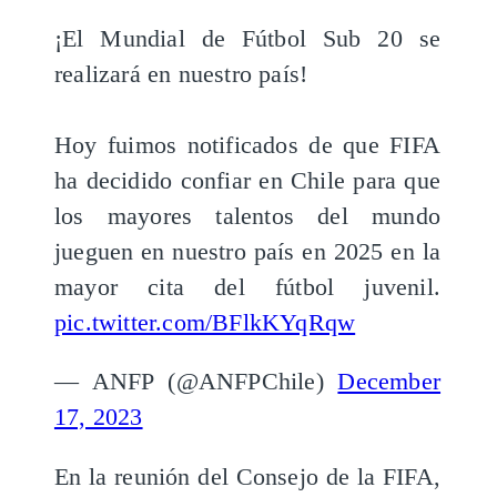
¡El Mundial de Fútbol Sub 20 se
realizará en nuestro país!
Hoy fuimos notificados de que FIFA
ha decidido confiar en Chile para que
los mayores talentos del mundo
jueguen en nuestro país en 2025 en la
mayor cita del fútbol juvenil.
pic.twitter.com/BFlkKYqRqw
— ANFP (@ANFPChile)
December
17, 2023
En la reunión del Consejo de la FIFA,