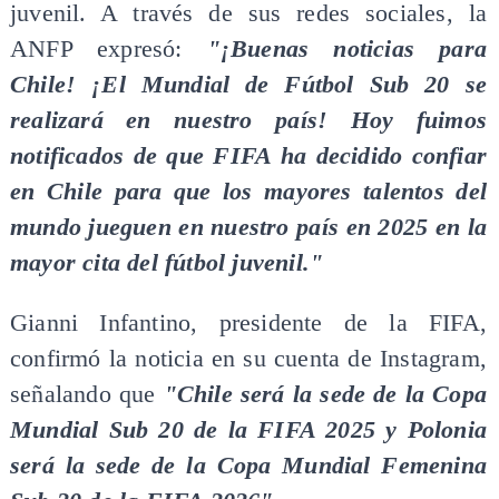
juvenil. A través de sus redes sociales, la
ANFP expresó:
"¡Buenas noticias para
Chile! ¡El Mundial de Fútbol Sub 20 se
realizará en nuestro país! Hoy fuimos
notificados de que FIFA ha decidido confiar
en Chile para que los mayores talentos del
mundo jueguen en nuestro país en 2025 en la
mayor cita del fútbol juvenil."
Gianni Infantino, presidente de la FIFA,
confirmó la noticia en su cuenta de Instagram,
señalando que
"Chile será la sede de la Copa
Mundial Sub 20 de la FIFA 2025 y Polonia
será la sede de la Copa Mundial Femenina