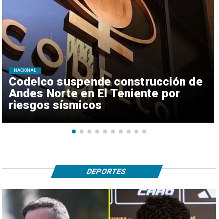
NACIONAL
Codelco suspende construcción de
Andes Norte en El Teniente por
riesgos sísmicos
DEPORTES