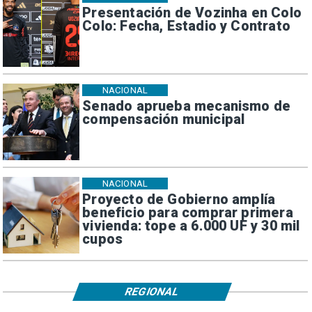
Presentación de Vozinha en Colo
Colo: Fecha, Estadio y Contrato
NACIONAL
Senado aprueba mecanismo de
compensación municipal
NACIONAL
Proyecto de Gobierno amplía
beneficio para comprar primera
vivienda: tope a 6.000 UF y 30 mil
cupos
REGIONAL