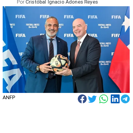
Por
Cristóbal Ignacio Adones Reyes
ANFP