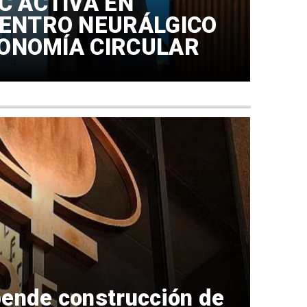
C ACTIVA EN
ENTRO NEURÁLGICO
CONOMÍA CIRCULAR
ende construcción de