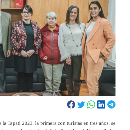
 la Tapati 2023, la primera con turistas en tres años, se