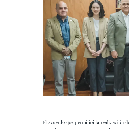
El acuerdo que permitirá la realización de