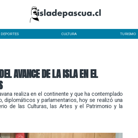
DEPORTES
CULTURA
TURISMO
DEL AVANCE DE LA ISLA EN EL
S
Tavana realiza en el continente y que ha contemplado
, diplomáticos y parlamentarios, hoy se realizó una
rio de las Culturas, las Artes y el Patrimonio y la