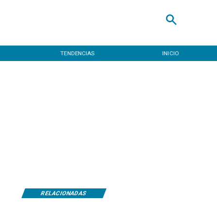
TENDENCIAS
INICIO
RELACIONADAS