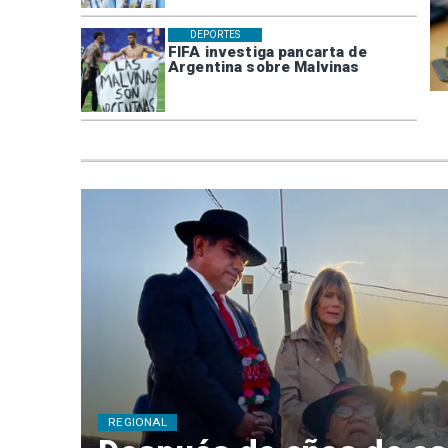
DEPORTES
FIFA investiga pancarta de
Argentina sobre Malvinas
REGIONAL