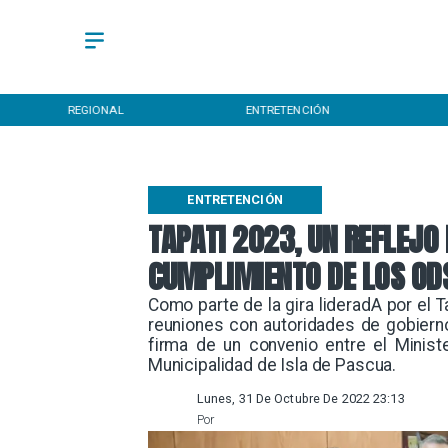
REGIONAL
ENTRETENCIÓN
ENTRETENCIÓN
TAPATI 2023, UN REFLEJO 
CUMPLIMIENTO DE LOS OD
Como parte de la gira lideradA por el 
reuniones con autoridades de gobierno
firma de un convenio entre el Ministe
Municipalidad de Isla de Pascua.
Lunes, 31 De Octubre De 2022 23:13
Por