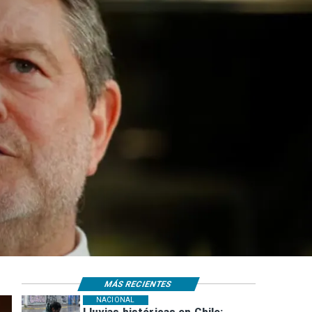
MÁS RECIENTES
NACIONAL