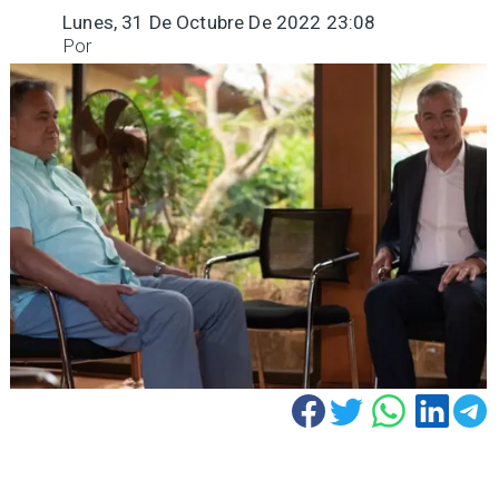
Lunes, 31 De Octubre De 2022 23:08
Por