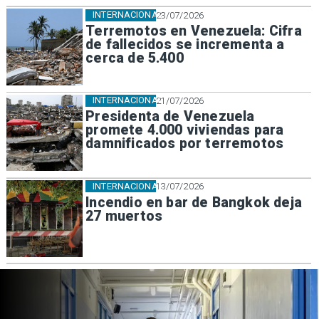
INTERNACIONAL
23/07/2026
Terremotos en Venezuela: Cifra
de fallecidos se incrementa a
cerca de 5.400
INTERNACIONAL
21/07/2026
Presidenta de Venezuela
promete 4.000 viviendas para
damnificados por terremotos
INTERNACIONAL
13/07/2026
Incendio en bar de Bangkok deja
27 muertos