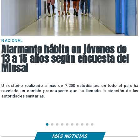
NACIONAL
Alarmante hábito en jóvenes de
13 a 15 años según encuesta del
Minsal
n
Un estudio realizado a más de 7.200 estudiantes en todo el país ha
n
revelado un cambio preocupante que ha llamado la atención de las
autoridades sanitarias.
MÁS NOTICIAS