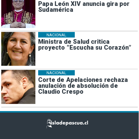
Papa León XIV anuncia gira por
Sudamérica
NACIONAL
Ministra de Salud critica
proyecto “Escucha su Corazón”
NACIONAL
Corte de Apelaciones rechaza
anulación de absolución de
Claudio Crespo