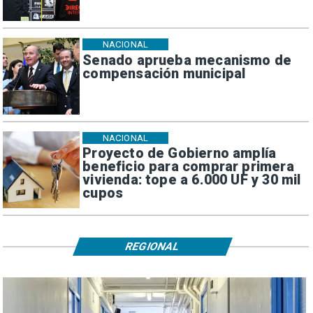
NACIONAL
Senado aprueba mecanismo de
compensación municipal
NACIONAL
Proyecto de Gobierno amplía
beneficio para comprar primera
vivienda: tope a 6.000 UF y 30 mil
cupos
REGIONAL