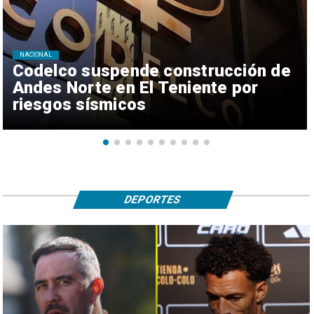
NACIONAL
Codelco suspende construcción de
Andes Norte en El Teniente por
riesgos sísmicos
DEPORTES