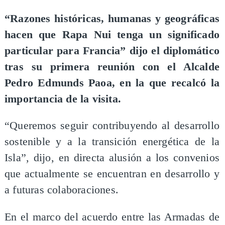
“Razones históricas, humanas y geográficas
hacen que Rapa Nui tenga un significado
particular para Francia” dijo el diplomático
tras su primera reunión con el Alcalde
Pedro Edmunds Paoa, en la que recalcó la
importancia de la visita.
“Queremos seguir contribuyendo al desarrollo
sostenible y a la transición energética de la
Isla”, dijo, en directa alusión a los convenios
que actualmente se encuentran en desarrollo y
a futuras colaboraciones.
En el marco del acuerdo entre las Armadas de