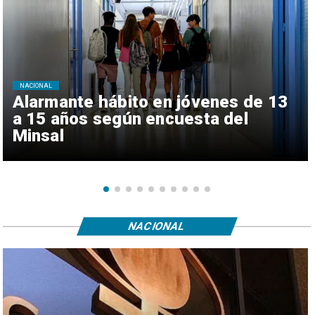
NACIONAL
Alarmante hábito en jóvenes de 13
a 15 años según encuesta del
Minsal
NACIONAL