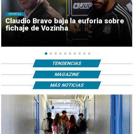
DEPORTES
Claudio Bravo baja la euforia sobre
fichaje de Vozinha
TENDENCIAS
MAGAZINE
MÁS NOTICIAS