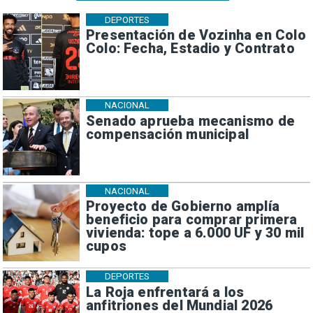
DEPORTES
Presentación de Vozinha en Colo
Colo: Fecha, Estadio y Contrato
NACIONAL
Senado aprueba mecanismo de
compensación municipal
NACIONAL
Proyecto de Gobierno amplía
beneficio para comprar primera
vivienda: tope a 6.000 UF y 30 mil
cupos
DEPORTES
La Roja enfrentará a los
anfitriones del Mundial 2026