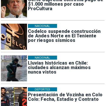
$1.000 millones por caso
ProCultura
NACIONAL
Codelco suspende construcción
de Andes Norte en El Teniente
por riesgos sísmicos
NACIONAL
Lluvias históricas en Chile:
ciudades alcanzan máximos
nunca vistos
DEPORTES
Presentación de Vozinha en Colo
Colo: Fecha, Estadio y Contrato