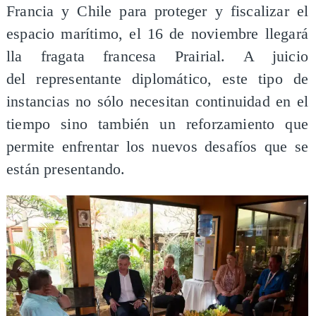
Francia y Chile para proteger y fiscalizar el
espacio marítimo, el 16 de noviembre llegará
lla fragata francesa Prairial. A juicio
del representante diplomático, este tipo de
instancias no sólo necesitan continuidad en el
tiempo sino también un reforzamiento que
permite enfrentar los nuevos desafíos que se
están presentando.