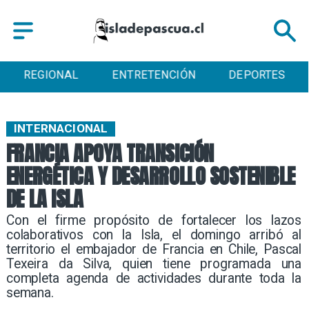
REGIONAL
ENTRETENCIÓN
DEPORTES
INTERNACIONAL
FRANCIA APOYA TRANSICIÓN
ENERGÉTICA Y DESARROLLO SOSTENIBLE
DE LA ISLA
Con el firme propósito de fortalecer los lazos
colaborativos con la Isla, el domingo arribó al
territorio el embajador de Francia en Chile, Pascal
Texeira da Silva, quien tiene programada una
completa agenda de actividades durante toda la
semana.