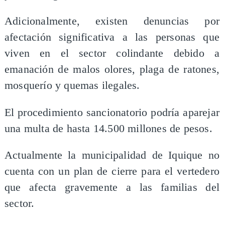
Adicionalmente, existen denuncias por
afectación significativa a las personas que
viven en el sector colindante debido a
emanación de malos olores, plaga de ratones,
mosquerío y quemas ilegales.
El procedimiento sancionatorio podría aparejar
una multa de hasta 14.500 millones de pesos.
Actualmente la municipalidad de Iquique no
cuenta con un plan de cierre para el vertedero
que afecta gravemente a las familias del
sector.