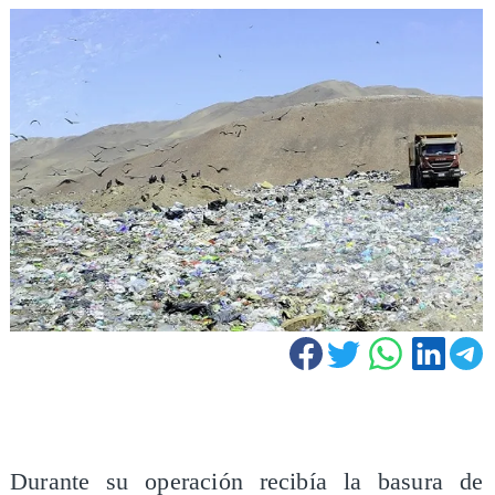
Durante su operación recibía la basura de