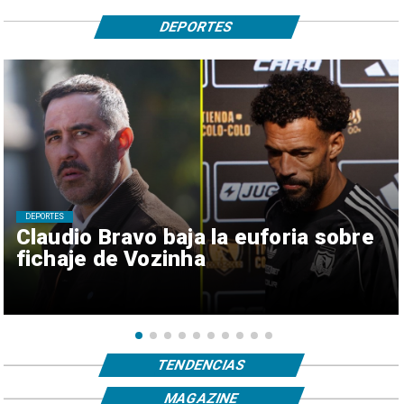
DEPORTES
DEPORTES
Claudio Bravo baja la euforia sobre
fichaje de Vozinha
TENDENCIAS
MAGAZINE