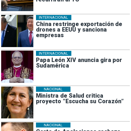
INTERNACIONAL
China restringe exportación de
drones a EEUU y sanciona
empresas
INTERNACIONAL
Papa León XIV anuncia gira por
Sudamérica
NACIONAL
Ministra de Salud critica
proyecto “Escucha su Corazón”
NACIONAL