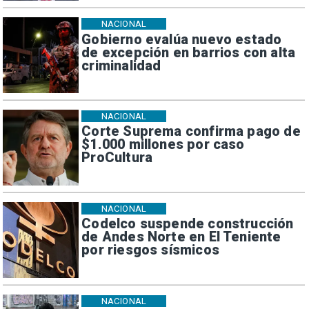
NACIONAL
Gobierno evalúa nuevo estado
de excepción en barrios con alta
criminalidad
NACIONAL
Corte Suprema confirma pago de
$1.000 millones por caso
ProCultura
NACIONAL
Codelco suspende construcción
de Andes Norte en El Teniente
por riesgos sísmicos
NACIONAL