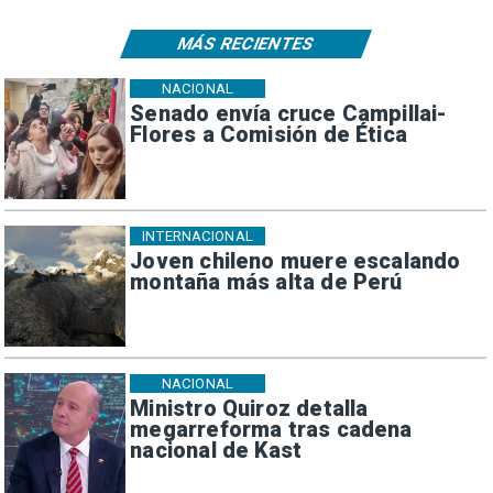
MÁS RECIENTES
NACIONAL
Senado envía cruce Campillai-
Flores a Comisión de Ética
INTERNACIONAL
Joven chileno muere escalando
montaña más alta de Perú
NACIONAL
Ministro Quiroz detalla
megarreforma tras cadena
nacional de Kast