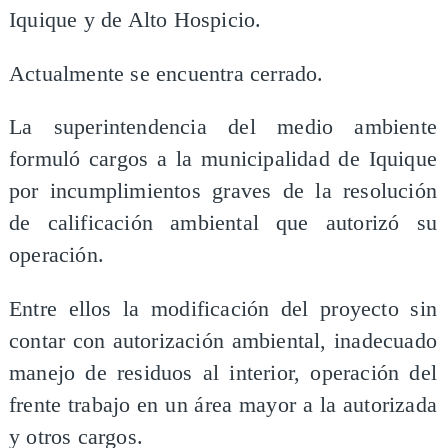
Iquique y de Alto Hospicio.
Actualmente se encuentra cerrado.
La superintendencia del medio ambiente
formuló cargos a la municipalidad de Iquique
por incumplimientos graves de la resolución
de calificación ambiental que autorizó su
operación.
Entre ellos la modificación del proyecto sin
contar con autorización ambiental, inadecuado
manejo de residuos al interior, operación del
frente trabajo en un área mayor a la autorizada
y otros cargos.