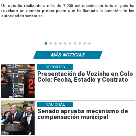
n
Un estudio realizado a más de 7.200 estudiantes en todo el país ha
n
revelado un cambio preocupante que ha llamado la atención de las
autoridades sanitarias.
MÁS NOTICIAS
DEPORTES
Presentación de Vozinha en Colo
Colo: Fecha, Estadio y Contrato
NACIONAL
Senado aprueba mecanismo de
compensación municipal