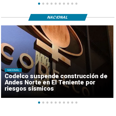
NACIONAL
NACIONAL
Codelco suspende construcción de
Andes Norte en El Teniente por
riesgos sísmicos