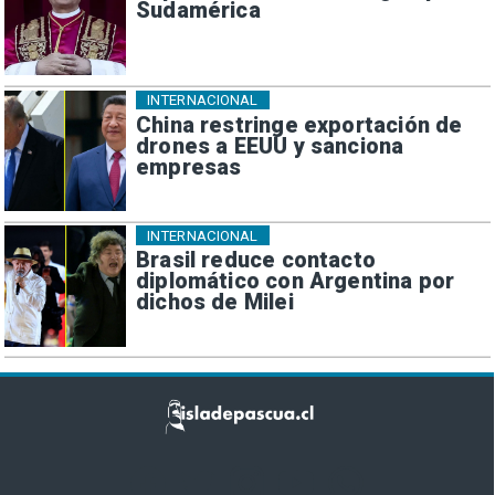
Sudamérica
INTERNACIONAL
China restringe exportación de
drones a EEUU y sanciona
empresas
INTERNACIONAL
Brasil reduce contacto
diplomático con Argentina por
dichos de Milei