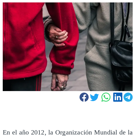
En el año 2012, la Organización Mundial de la