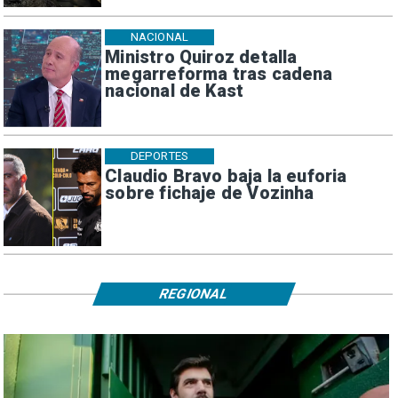
NACIONAL
Ministro Quiroz detalla
megarreforma tras cadena
nacional de Kast
DEPORTES
Claudio Bravo baja la euforia
sobre fichaje de Vozinha
REGIONAL