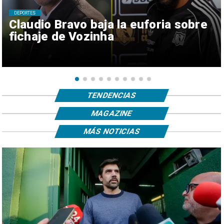
DEPORTES
Claudio Bravo baja la euforia sobre
fichaje de Vozinha
TENDENCIAS
MAGAZINE
MÁS NOTICIAS