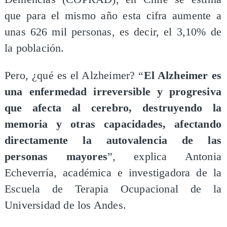
que para el mismo año esta cifra aumente a
unas 626 mil personas, es decir, el 3,10% de
la población.
Pero, ¿qué es el Alzheimer? “
El Alzheimer es
una enfermedad irreversible y progresiva
que afecta al cerebro, destruyendo la
memoria y otras capacidades, afectando
directamente la autovalencia de las
personas mayores
”, explica Antonia
Echeverría, académica e investigadora de la
Escuela de Terapia Ocupacional de la
Universidad de los Andes.