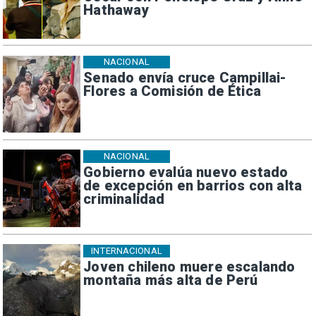
Hathaway
NACIONAL
Senado envía cruce Campillai-
Flores a Comisión de Ética
NACIONAL
Gobierno evalúa nuevo estado
de excepción en barrios con alta
criminalidad
INTERNACIONAL
Joven chileno muere escalando
montaña más alta de Perú