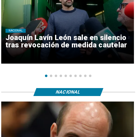
NACIONAL
Joaquín Lavín León sale en silencio
tras revocación de medida cautelar
NACIONAL