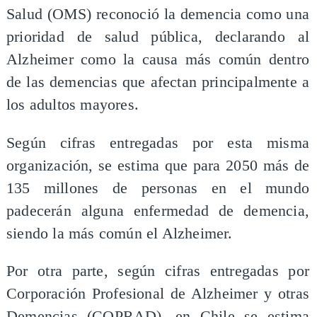
Salud (OMS) reconoció la demencia como una
prioridad de salud pública, declarando al
Alzheimer como la causa más común dentro
de las demencias que afectan principalmente a
los adultos mayores.
Según cifras entregadas por esta misma
organización, se estima que para 2050 más de
135 millones de personas en el mundo
padecerán alguna enfermedad de demencia,
siendo la más común el Alzheimer.
Por otra parte, según cifras entregadas por
Corporación Profesional de Alzheimer y otras
Demencias (COPRAD), en Chile se estima