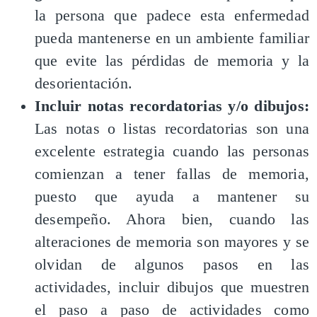
la persona que padece esta enfermedad
pueda mantenerse en un ambiente familiar
que evite las pérdidas de memoria y la
desorientación.
Incluir notas recordatorias y/o dibujos:
Las notas o listas recordatorias son una
excelente estrategia cuando las personas
comienzan a tener fallas de memoria,
puesto que ayuda a mantener su
desempeño. Ahora bien, cuando las
alteraciones de memoria son mayores y se
olvidan de algunos pasos en las
actividades, incluir dibujos que muestren
el paso a paso de actividades como