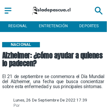
ENTRETENCIÓN
DEPORTES
CULTURA
NACIONAL
Alzheimer: ¿cómo ayudar a quienes
lo padecen?
El 21 de septiembre se conmemora el Día Mundial
del Alzheimer, una fecha que busca concientizar
sobre esta enfermedad y sus principales síntomas.
Lunes, 26 De Septiembre De 2022 17:39
Por