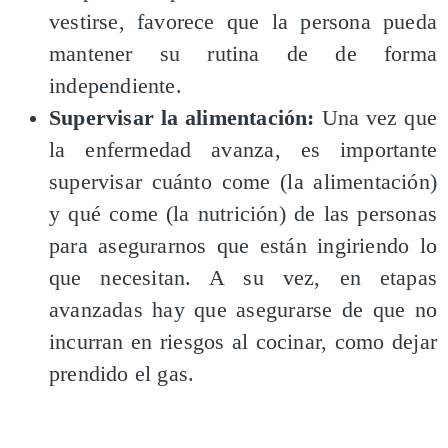
vestirse, favorece que la persona pueda
mantener su rutina de de forma
independiente.
Supervisar la alimentación:
Una vez que
la enfermedad avanza, es importante
supervisar cuánto come (la alimentación)
y qué come (la nutrición) de las personas
para asegurarnos que están ingiriendo lo
que necesitan. A su vez, en etapas
avanzadas hay que asegurarse de que no
incurran en riesgos al cocinar, como dejar
prendido el gas.