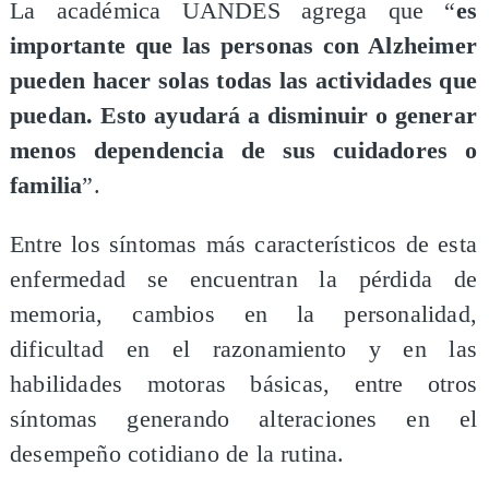
La académica UANDES agrega que “
es
importante que las personas con Alzheimer
pueden hacer solas todas las actividades que
puedan. Esto ayudará a disminuir o generar
menos dependencia de sus cuidadores o
familia
”.
Entre los síntomas más característicos de esta
enfermedad se encuentran la pérdida de
memoria, cambios en la personalidad,
dificultad en el razonamiento y en las
habilidades motoras básicas, entre otros
síntomas generando alteraciones en el
desempeño cotidiano de la rutina.