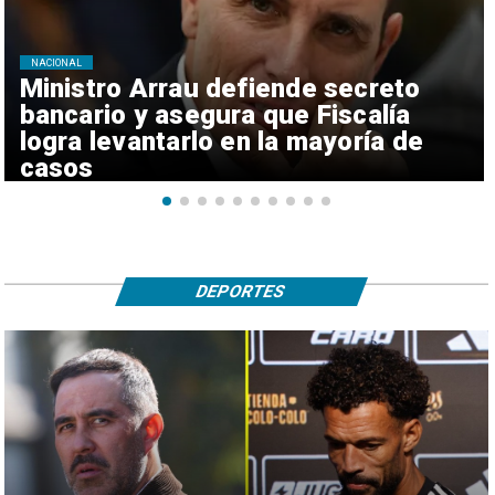
NACIONAL
Ministro Arrau defiende secreto
bancario y asegura que Fiscalía
logra levantarlo en la mayoría de
casos
DEPORTES