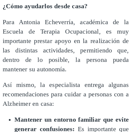
¿Cómo ayudarlos desde casa?
Para Antonia Echeverría, académica de la
Escuela de Terapia Ocupacional, es muy
importante prestar apoyo en la realización de
las distintas actividades, permitiendo que,
dentro de lo posible, la persona pueda
mantener su autonomía.
Así mismo, la especialista entrega algunas
recomendaciones para cuidar a personas con a
Alzheimer en casa:
Mantener un entorno familiar que evite
generar confusiones:
Es importante que