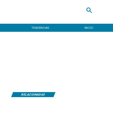
TENDENCIAS
INICIO
RELACIONADAS