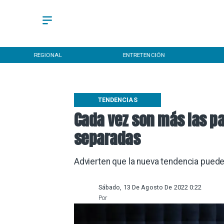
REGIONAL
ENTRETENCIÓN
TENDENCIAS
Cada vez son más las p
separadas
Advierten que la nueva tendencia puede 
Sábado, 13 De Agosto De 2022 0:22
Por