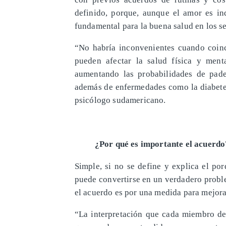
definido, porque, aunque el amor es in
fundamental para la buena salud en los s
“No habría inconvenientes cuando coinci
pueden afectar la salud física y men
aumentando las probabilidades de pade
además de enfermedades como la diabetes,
psicólogo sudamericano.
¿Por qué es importante el acuerdo
Simple, si no se define y explica el po
puede convertirse en un verdadero proble
el acuerdo es por una medida para mejora
“La interpretación que cada miembro de 