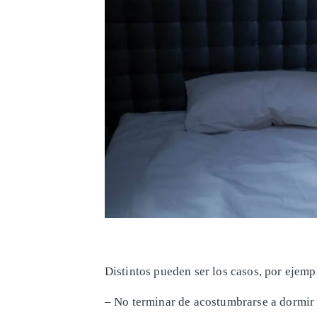
Distintos pueden ser los casos, por ejemp
– No terminar de acostumbrarse a dormir