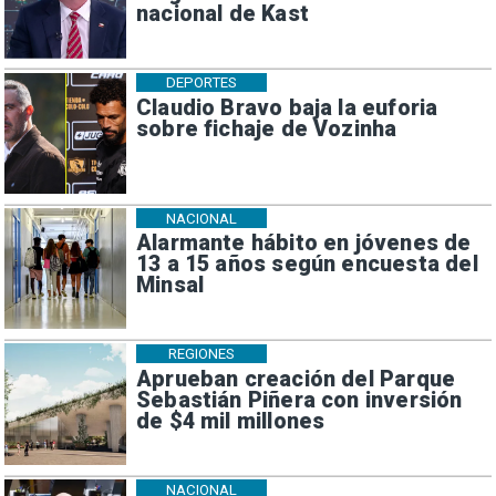
nacional de Kast
DEPORTES
Claudio Bravo baja la euforia
sobre fichaje de Vozinha
NACIONAL
Alarmante hábito en jóvenes de
13 a 15 años según encuesta del
Minsal
REGIONES
Aprueban creación del Parque
Sebastián Piñera con inversión
de $4 mil millones
NACIONAL