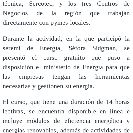
técnica, Sercotec, y los tres Centros de
Negocios de la región que trabajan
directamente con pymes locales.
Durante la actividad, en la que participó la
seremi de Energía, Séfora Sidgman, se
presentó el curso gratuito que puso a
disposición el ministerio de Energía para que
las empresas tengan las herramientas
necesarias y gestionen su energía.
El curso, que tiene una duración de 14 horas
lectivas, se encuentra disponible en línea e
incluye módulos de eficiencia energética y
energías renovables, además de actividades de