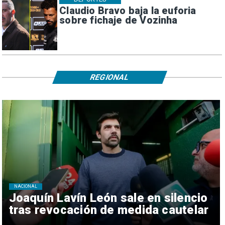
Claudio Bravo baja la euforia
sobre fichaje de Vozinha
REGIONAL
NACIONAL
Joaquín Lavín León sale en silencio
tras revocación de medida cautelar