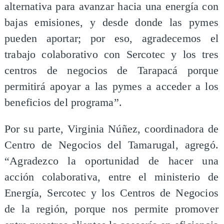
alternativa para avanzar hacia una energía con
bajas emisiones, y desde donde las pymes
pueden aportar; por eso, agradecemos el
trabajo colaborativo con Sercotec y los tres
centros de negocios de Tarapacá porque
permitirá apoyar a las pymes a acceder a los
beneficios del programa”.
Por su parte, Virginia Núñez, coordinadora de
Centro de Negocios del Tamarugal, agregó.
“Agradezco la oportunidad de hacer una
acción colaborativa, entre el ministerio de
Energía, Sercotec y los Centros de Negocios
de la región, porque nos permite promover