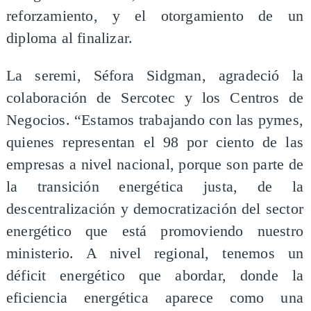
reforzamiento, y el otorgamiento de un
diploma al finalizar.
La seremi, Séfora Sidgman, agradeció la
colaboración de Sercotec y los Centros de
Negocios. “Estamos trabajando con las pymes,
quienes representan el 98 por ciento de las
empresas a nivel nacional, porque son parte de
la transición energética justa, de la
descentralización y democratización del sector
energético que está promoviendo nuestro
ministerio. A nivel regional, tenemos un
déficit energético que abordar, donde la
eficiencia energética aparece como una