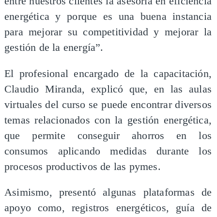
entre nuestros clientes la asesoría en eficiencia
energética y porque es una buena instancia
para mejorar su competitividad y mejorar la
gestión de la energía”.
El profesional encargado de la capacitación,
Claudio Miranda, explicó que, en las aulas
virtuales del curso se puede encontrar diversos
temas relacionados con la gestión energética,
que permite conseguir ahorros en los
consumos aplicando medidas durante los
procesos productivos de las pymes.
Asimismo, presentó algunas plataformas de
apoyo como, registros energéticos, guía de