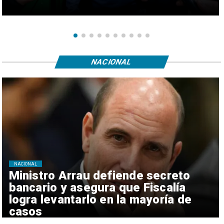
NACIONAL
NACIONAL
Ministro Arrau defiende secreto
bancario y asegura que Fiscalía
logra levantarlo en la mayoría de
casos