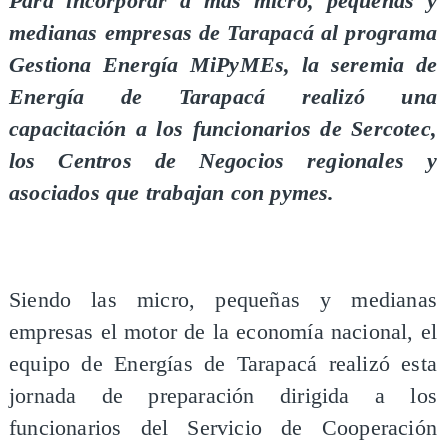
Para incorporar a más micro, pequeñas y
medianas empresas de Tarapacá al programa
Gestiona Energía MiPyMEs, la seremia de
Energía de Tarapacá realizó una
capacitación a los funcionarios de Sercotec,
los Centros de Negocios regionales y
asociados que trabajan con pymes.
Siendo las micro, pequeñas y medianas
empresas el motor de la economía nacional, el
equipo de Energías de Tarapacá realizó esta
jornada de preparación dirigida a los
funcionarios del Servicio de Cooperación