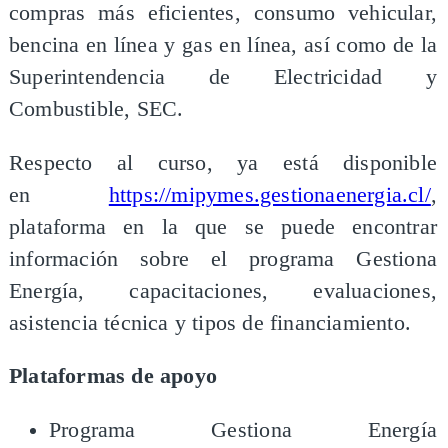
compras más eficientes, consumo vehicular,
bencina en línea y gas en línea, así como de la
Superintendencia de Electricidad y
Combustible, SEC.
Respecto al curso, ya está disponible
en
https://mipymes.gestionaenergia.cl/
,
plataforma en la que se puede encontrar
información sobre el programa Gestiona
Energía, capacitaciones, evaluaciones,
asistencia técnica y tipos de financiamiento.
Plataformas de apoyo
Programa Gestiona Energía