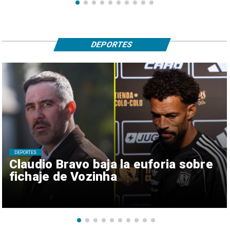
DEPORTES
DEPORTES
Claudio Bravo baja la euforia sobre
fichaje de Vozinha