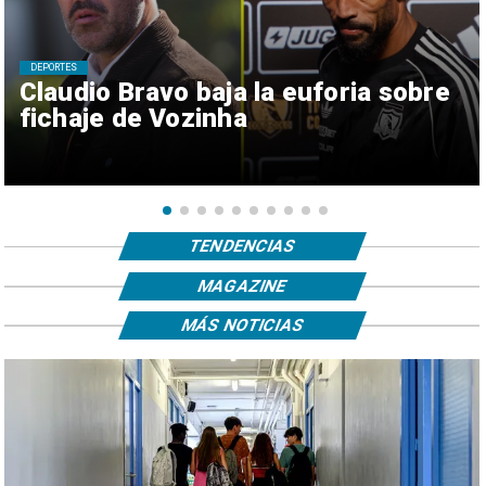
DEPORTES
Claudio Bravo baja la euforia sobre
fichaje de Vozinha
TENDENCIAS
MAGAZINE
MÁS NOTICIAS