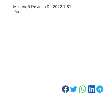
Martes, 5 De Julio De 2022 1:31
Por