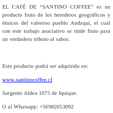
EL CAFÉ DE “SANTINO COFFEE” es un
producto fruto de los herederos geográficos y
étnicos del valeroso pueblo Andaquí, el cual
con este trabajo asociativo se rinde fruto para
un verdadero tributo al sabor.
Este producto podrá ser adquirido en:
www.santinocoffee.cl
Sargento Aldea 1075 de Iquique.
O al Whatsapp: +56982653092