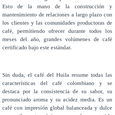
Esto de la mano de la construcción y
mantenimiento de relaciones a largo plazo con
los clientes y las comunidades productoras de
café, permitiendo ofrecer durante todos los
meses del año, grandes volúmenes de café
certificado bajo este estándar.
Sin duda, el café del Huila resume todas las
características del café colombiano y se
destaca por la consistencia de su sabor, su
pronunciado aroma y su acidez media. Es un
café con impresión global balanceada y dulce