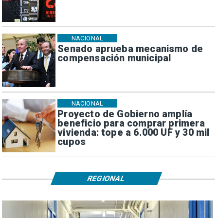
NACIONAL
Senado aprueba mecanismo de
compensación municipal
NACIONAL
Proyecto de Gobierno amplía
beneficio para comprar primera
vivienda: tope a 6.000 UF y 30 mil
cupos
REGIONAL