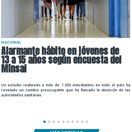
NACIONAL
Alarmante hábito en jóvenes de
13 a 15 años según encuesta del
Minsal
n
Un estudio realizado a más de 7.200 estudiantes en todo el país ha
n
revelado un cambio preocupante que ha llamado la atención de las
autoridades sanitarias.