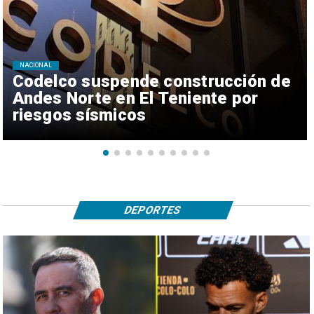
NACIONAL
Codelco suspende construcción de
Andes Norte en El Teniente por
riesgos sísmicos
DEPORTES