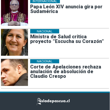
INTERNACIONAL
Papa León XIV anuncia gira por
Sudamérica
NACIONAL
Ministra de Salud critica
proyecto “Escucha su Corazón”
NACIONAL
Corte de Apelaciones rechaza
anulación de absolución de
Claudio Crespo