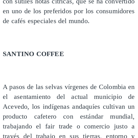
con sutiles notas cítricas, que se ha convertido
en uno de los preferidos por los consumidores
de cafés especiales del mundo.
SANTINO COFFEE
A pasos de las selvas vírgenes de Colombia en
el asentamiento del actual municipio de
Acevedo, los indígenas andaquíes cultivan un
producto cafetero con estándar mundial,
trabajando el fair trade o comercio justo a
través del trabajo en sus tierras, entorno y