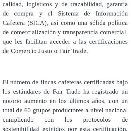
calidad, logísticos y de trazabilidad, garantía
de compra y el Sistema de Información
Cafetera (SICA), así como una sólida política
de comercialización y transparencia comercial,
que les facilitan acceder a las certificaciones
de Comercio Justo o Fair Trade.
El número de fincas cafeteras certificadas bajo
los estándares de Fair Trade ha registrado un
notorio aumento en los últimos años, con un
total de 60 grupos productores a nivel nacional
cumpliendo con los protocolos de
sostenibilidad exigidos por esta certificación.