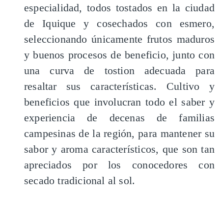
especialidad, todos tostados en la ciudad
de Iquique y cosechados con esmero,
seleccionando únicamente frutos maduros
y buenos procesos de beneficio, junto con
una curva de tostion adecuada para
resaltar sus características. Cultivo y
beneficios que involucran todo el saber y
experiencia de decenas de familias
campesinas de la región, para mantener su
sabor y aroma característicos, que son tan
apreciados por los conocedores con
secado tradicional al sol.