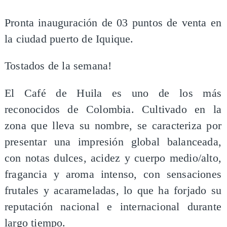
Pronta inauguración de 03 puntos de venta en
la ciudad puerto de Iquique.
Tostados de la semana!
El Café de Huila es uno de los más
reconocidos de Colombia. Cultivado en la
zona que lleva su nombre, se caracteriza por
presentar una impresión global balanceada,
con notas dulces, acidez y cuerpo medio/alto,
fragancia y aroma intenso, con sensaciones
frutales y acarameladas, lo que ha forjado su
reputación nacional e internacional durante
largo tiempo.