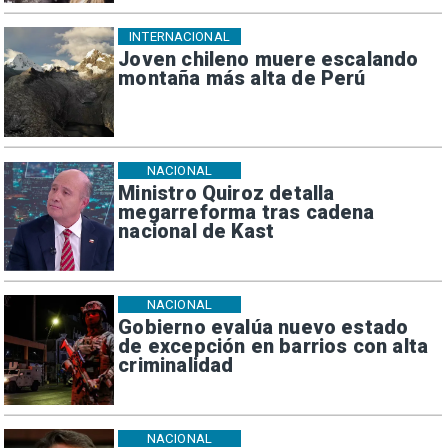
INTERNACIONAL
Joven chileno muere escalando
montaña más alta de Perú
NACIONAL
Ministro Quiroz detalla
megarreforma tras cadena
nacional de Kast
NACIONAL
Gobierno evalúa nuevo estado
de excepción en barrios con alta
criminalidad
NACIONAL