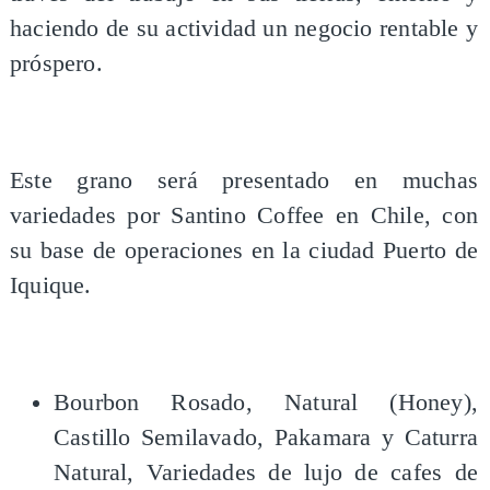
haciendo de su actividad un negocio rentable y
próspero.
Este grano será presentado en muchas
variedades por Santino Coffee en Chile, con
su base de operaciones en la ciudad Puerto de
Iquique.
Bourbon Rosado, Natural (Honey),
Castillo Semilavado, Pakamara y Caturra
Natural, Variedades de lujo de cafes de