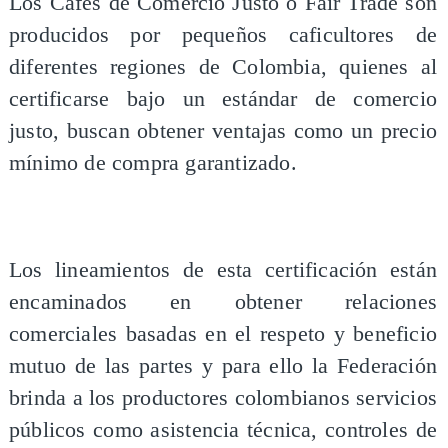
Los Cafés de Comercio Justo o Fair Trade son
producidos por pequeños caficultores de
diferentes regiones de Colombia, quienes al
certificarse bajo un estándar de comercio
justo, buscan obtener ventajas como un precio
mínimo de compra garantizado.
Los lineamientos de esta certificación están
encaminados en obtener relaciones
comerciales basadas en el respeto y beneficio
mutuo de las partes y para ello la Federación
brinda a los productores colombianos servicios
públicos como asistencia técnica, controles de