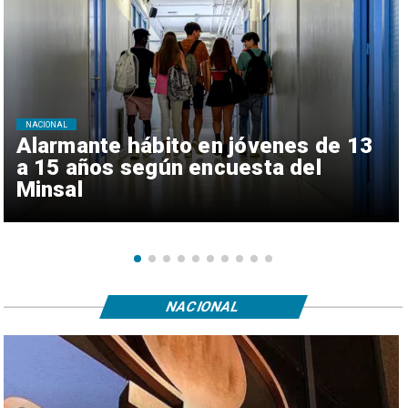
NACIONAL
Alarmante hábito en jóvenes de 13
a 15 años según encuesta del
Minsal
NACIONAL