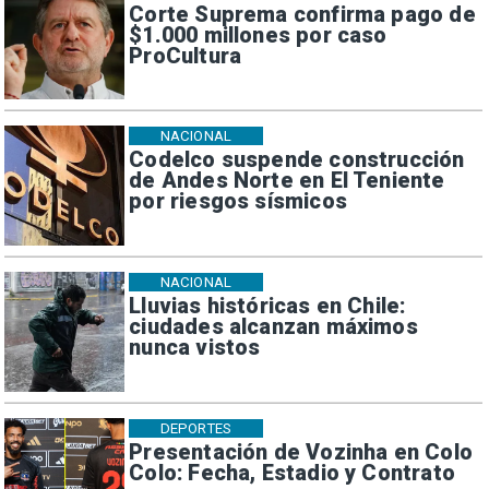
Corte Suprema confirma pago de
$1.000 millones por caso
ProCultura
NACIONAL
Codelco suspende construcción
de Andes Norte en El Teniente
por riesgos sísmicos
NACIONAL
Lluvias históricas en Chile:
ciudades alcanzan máximos
nunca vistos
DEPORTES
Presentación de Vozinha en Colo
Colo: Fecha, Estadio y Contrato