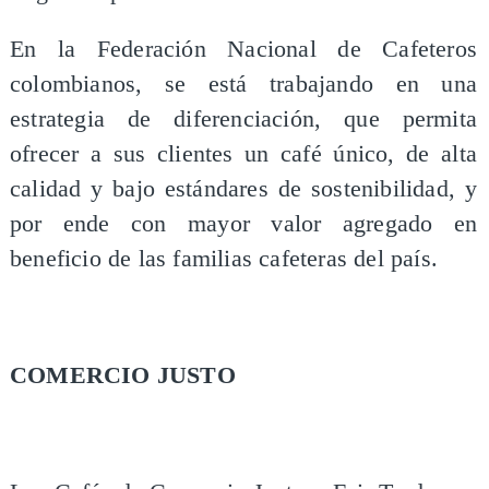
En la Federación Nacional de Cafeteros
colombianos, se está trabajando en una
estrategia de diferenciación, que permita
ofrecer a sus clientes un café único, de alta
calidad y bajo estándares de sostenibilidad, y
por ende con mayor valor agregado en
beneficio de las familias cafeteras del país.
COMERCIO JUSTO