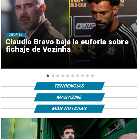
DEPORTES
Claudio Bravo baja la euforia sobre
fichaje de Vozinha
TENDENCIAS
MAGAZINE
MÁS NOTICIAS