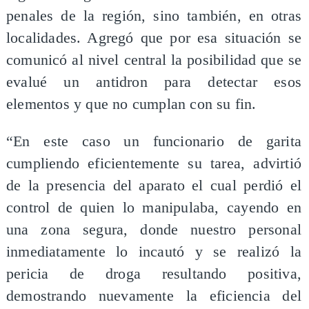
penales de la región, sino también, en otras
localidades. Agregó que por esa situación se
comunicó al nivel central la posibilidad que se
evalué un antidron para detectar esos
elementos y que no cumplan con su fin.
“En este caso un funcionario de garita
cumpliendo eficientemente su tarea, advirtió
de la presencia del aparato el cual perdió el
control de quien lo manipulaba, cayendo en
una zona segura, donde nuestro personal
inmediatamente lo incautó y se realizó la
pericia de droga resultando positiva,
demostrando nuevamente la eficiencia del