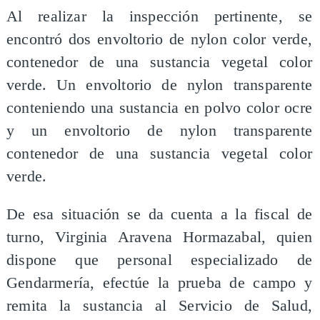
Al realizar la inspección pertinente, se
encontró dos envoltorio de nylon color verde,
contenedor de una sustancia vegetal color
verde. Un envoltorio de nylon transparente
conteniendo una sustancia en polvo color ocre
y un envoltorio de nylon transparente
contenedor de una sustancia vegetal color
verde.
De esa situación se da cuenta a la fiscal de
turno, Virginia Aravena Hormazabal, quien
dispone que personal especializado de
Gendarmería, efectúe la prueba de campo y
remita la sustancia al Servicio de Salud,