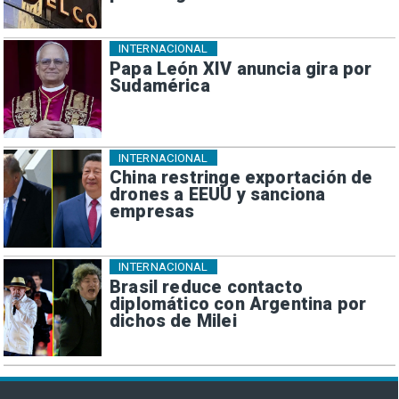
INTERNACIONAL
Papa León XIV anuncia gira por
Sudamérica
INTERNACIONAL
China restringe exportación de
drones a EEUU y sanciona
empresas
INTERNACIONAL
Brasil reduce contacto
diplomático con Argentina por
dichos de Milei