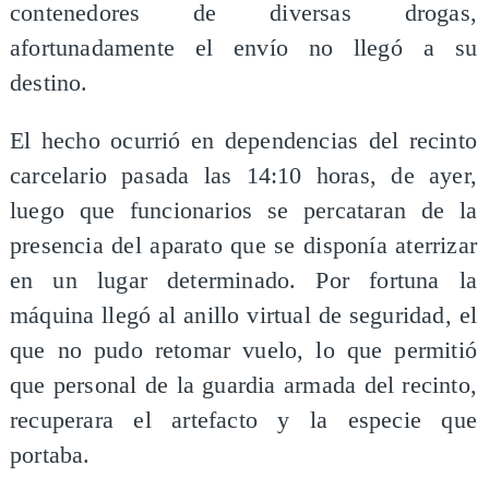
contenedores de diversas drogas,
afortunadamente el envío no llegó a su
destino.
El hecho ocurrió en dependencias del recinto
carcelario pasada las 14:10 horas, de ayer,
luego que funcionarios se percataran de la
presencia del aparato que se disponía aterrizar
en un lugar determinado. Por fortuna la
máquina llegó al anillo virtual de seguridad, el
que no pudo retomar vuelo, lo que permitió
que personal de la guardia armada del recinto,
recuperara el artefacto y la especie que
portaba.