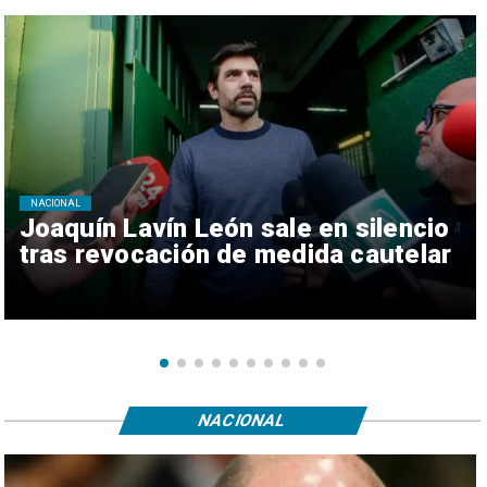
NACIONAL
Joaquín Lavín León sale en silencio
tras revocación de medida cautelar
NACIONAL