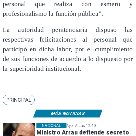
personal que realiza con esmero y
profesionalismo la función pública”.
La autoridad penitenciaria dispuso las
respectivas felicitaciones al personal que
participó en dicha labor, por el cumplimiento
de sus funciones de acuerdo a lo dispuesto por
la superioridad institucional.
PRINCIPAL
MÁS NOTICIAS
NACIONAL
Ayer A Las 12:40
Ministro Arrau defiende secreto