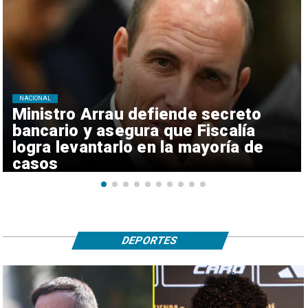
NACIONAL
Ministro Arrau defiende secreto
bancario y asegura que Fiscalía
logra levantarlo en la mayoría de
casos
DEPORTES