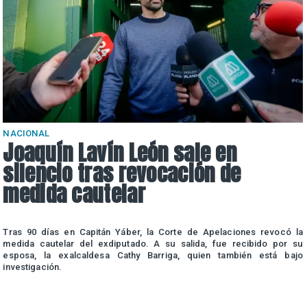
NACIONAL
Joaquín Lavín León sale en
silencio tras revocación de
medida cautelar
a
Tras 90 días en Capitán Yáber, la Corte de Apelaciones revocó la
e
medida cautelar del exdiputado. A su salida, fue recibido por su
esposa, la exalcaldesa Cathy Barriga, quien también está bajo
investigación.