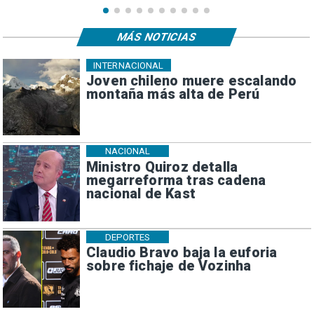
MÁS NOTICIAS
INTERNACIONAL
Joven chileno muere escalando
montaña más alta de Perú
NACIONAL
Ministro Quiroz detalla
megarreforma tras cadena
nacional de Kast
DEPORTES
Claudio Bravo baja la euforia
sobre fichaje de Vozinha