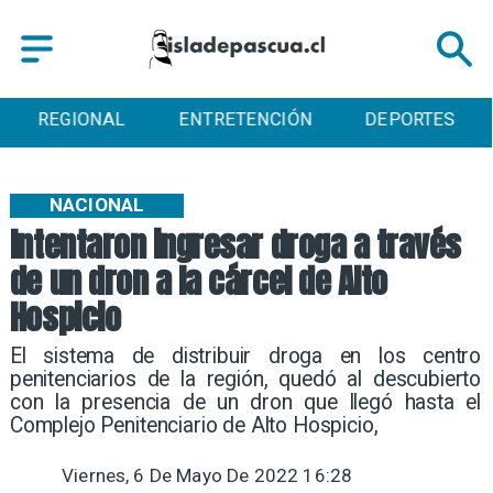
IONAL
ENTRETENCIÓN
DEPORTES
CUL
NACIONAL
Intentaron ingresar droga a través
de un dron a la cárcel de Alto
Hospicio
El sistema de distribuir droga en los centro
penitenciarios de la región, quedó al descubierto
con la presencia de un dron que llegó hasta el
Complejo Penitenciario de Alto Hospicio,
Viernes, 6 De Mayo De 2022 16:28