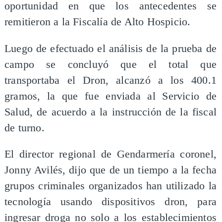
oportunidad en que los antecedentes se
remitieron a la Fiscalía de Alto Hospicio.
Luego de efectuado el análisis de la prueba de
campo se concluyó que el total que
transportaba el Dron, alcanzó a los 400.1
gramos, la que fue enviada al Servicio de
Salud, de acuerdo a la instrucción de la fiscal
de turno.
El director regional de Gendarmería coronel,
Jonny Avilés, dijo que de un tiempo a la fecha
grupos criminales organizados han utilizado la
tecnología usando dispositivos dron, para
ingresar droga no solo a los establecimientos