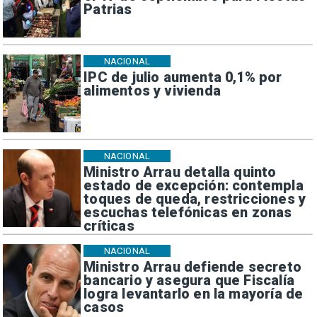
Patrias
NACIONAL
IPC de julio aumenta 0,1% por
alimentos y vivienda
NACIONAL
Ministro Arrau detalla quinto
estado de excepción: contempla
toques de queda, restricciones y
escuchas telefónicas en zonas
críticas
NACIONAL
Ministro Arrau defiende secreto
bancario y asegura que Fiscalía
logra levantarlo en la mayoría de
casos