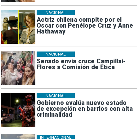
NACIONAL
Actriz chilena compite por el
Oscar con Penélope Cruz y Anne
Hathaway
NACIONAL
Senado envía cruce Campillai-
Flores a Comisión de Ética
NACIONAL
Gobierno evalúa nuevo estado
de excepción en barrios con alta
criminalidad
INTERNACIONAL