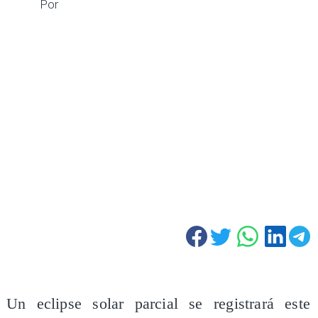
Por
Un eclipse solar parcial se registrará este