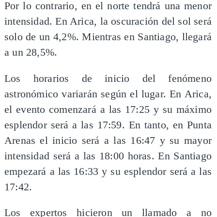
Por lo contrario, en el norte tendrá una menor
intensidad. En Arica, la oscuración del sol será
solo de un 4,2%. Mientras en Santiago, llegará
a un 28,5%.
Los horarios de inicio del fenómeno
astronómico variarán según el lugar. En Arica,
el evento comenzará a las 17:25 y su máximo
esplendor será a las 17:59. En tanto, en Punta
Arenas el inicio será a las 16:47 y su mayor
intensidad será a las 18:00 horas. En Santiago
empezará a las 16:33 y su esplendor será a las
17:42.
Los expertos hicieron un llamado a no