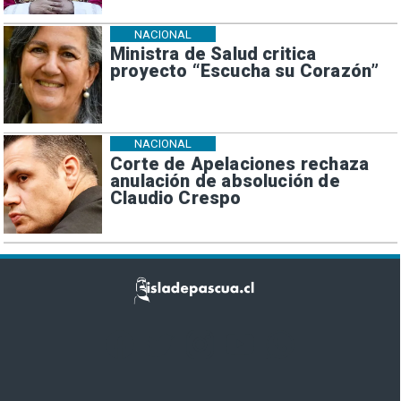
NACIONAL
Ministra de Salud critica
proyecto “Escucha su Corazón”
NACIONAL
Corte de Apelaciones rechaza
anulación de absolución de
Claudio Crespo